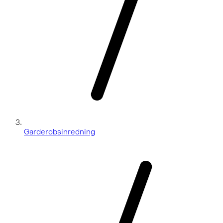
Garderobsinredning