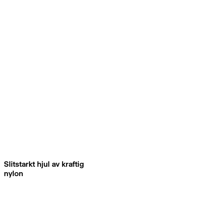
Slitstarkt hjul av kraftig
nylon