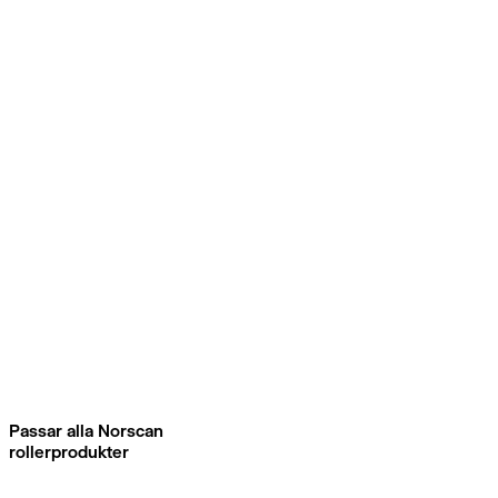
Passar alla Norscan
rollerprodukter