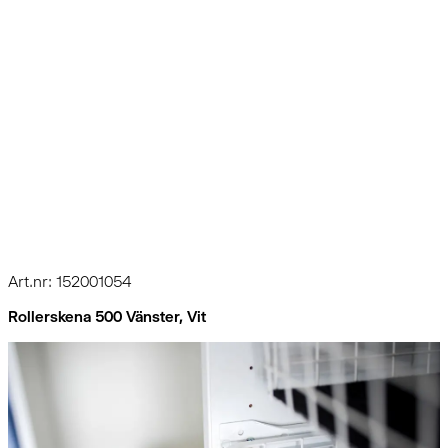
Art.nr: 152001054
Rollerskena 500 Vänster, Vit