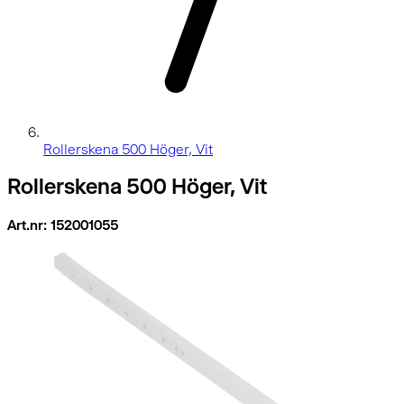
Rollerskena 500 Höger, Vit
Rollerskena 500 Höger, Vit
Art.nr: 152001055