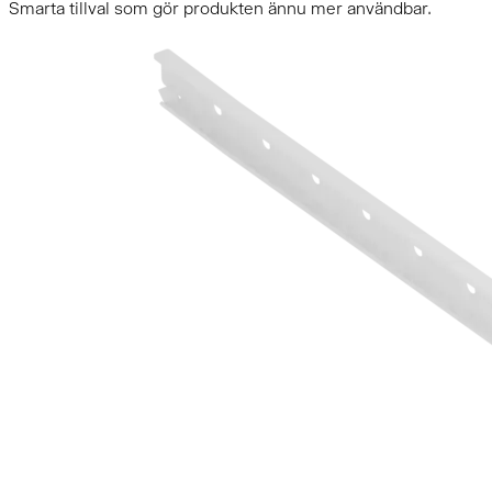
Smarta tillval som gör produkten ännu mer användbar.