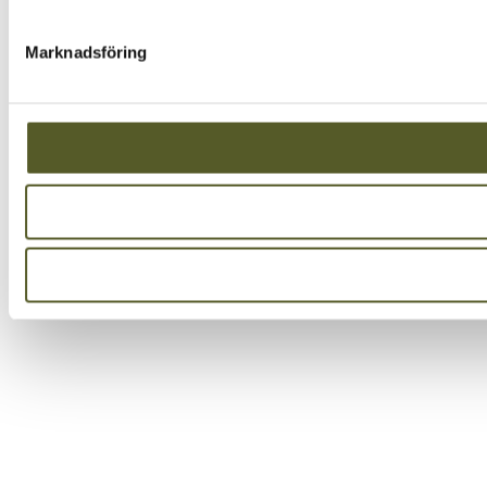
Marknadsföring