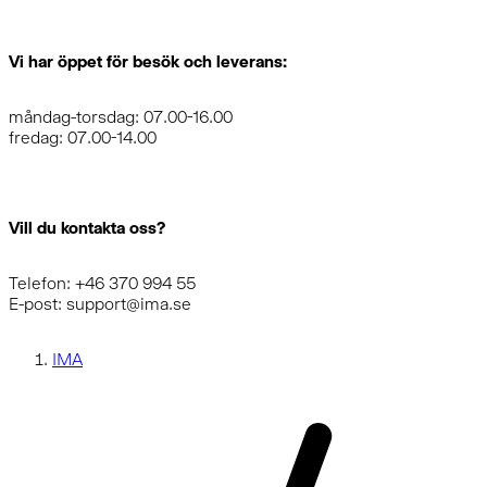
Vi har öppet för besök och leverans:
måndag-torsdag: 07.00-16.00
fredag: 07.00-14.00
Vill du kontakta oss?
Telefon: +46 370 994 55
E-post: support@ima.se
IMA