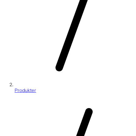
Produkter