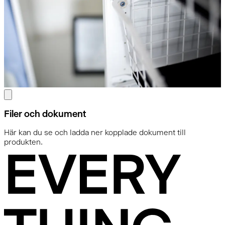
Filer och dokument
Här kan du se och ladda ner kopplade dokument till
produkten.