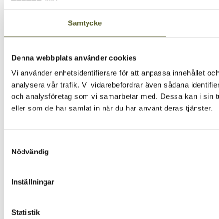
Samtycke
Denna webbplats använder cookies
Vi använder enhetsidentifierare för att anpassa innehållet och
analysera vår trafik. Vi vidarebefordrar även sådana identifi
och analysföretag som vi samarbetar med. Dessa kan i sin tu
eller som de har samlat in när du har använt deras tjänster.
Samtyckesval
Nödvändig
Inställningar
Statistik