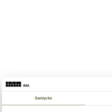
Samtycke