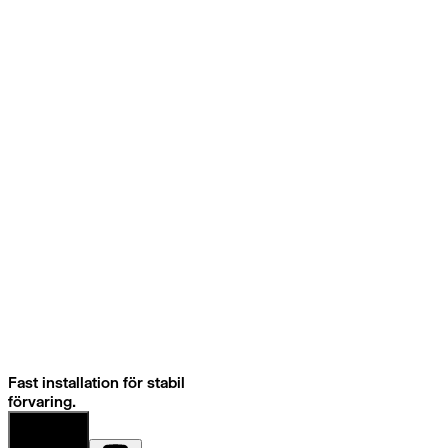
Fast installation för stabil
förvaring.