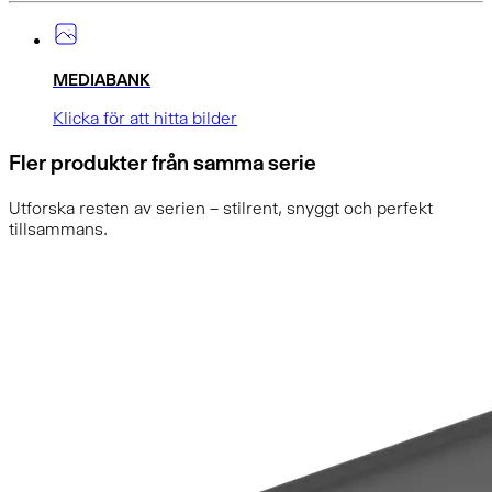
MEDIABANK
Klicka för att hitta bilder
Fler produkter från samma serie
Utforska resten av serien – stilrent, snyggt och perfekt
tillsammans.