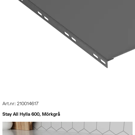
Art.nr: 210014617
Stay All Hylla 600, Mörkgrå