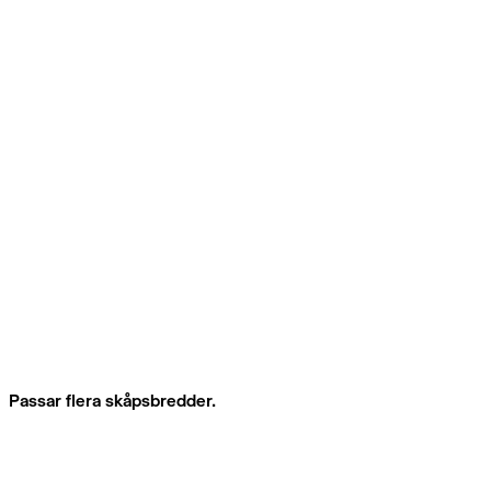
Passar flera skåpsbredder.