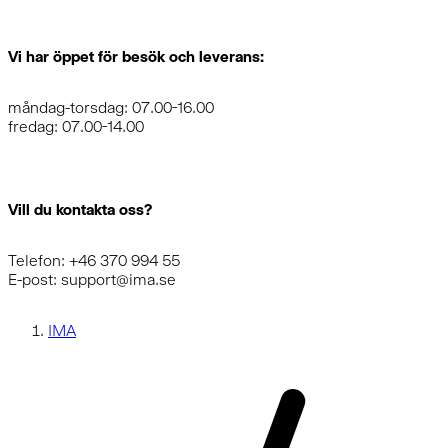
Vi har öppet för besök och leverans:
måndag-torsdag: 07.00-16.00
fredag: 07.00-14.00
Vill du kontakta oss?
Telefon: +46 370 994 55
E-post: support@ima.se
IMA