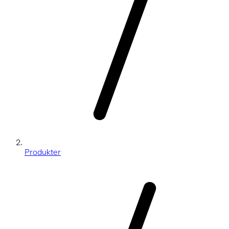
Produkter