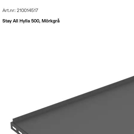
Art.nr: 210014517
Stay All Hylla 500, Mörkgrå