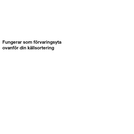
Fungerar som förvaringsyta
ovanför din källsortering