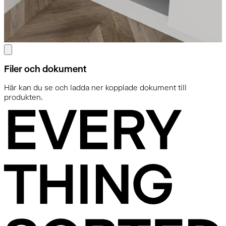
Filer och dokument
Här kan du se och ladda ner kopplade dokument till
produkten.