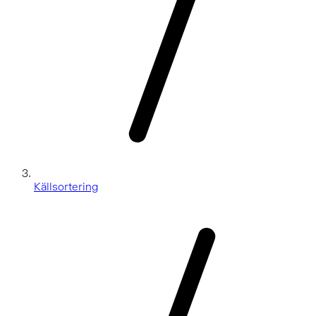
Källsortering