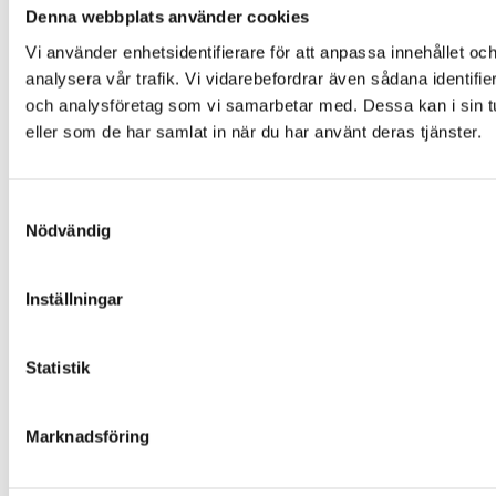
Denna webbplats använder cookies
Vi använder enhetsidentifierare för att anpassa innehållet och
analysera vår trafik. Vi vidarebefordrar även sådana identifi
och analysföretag som vi samarbetar med. Dessa kan i sin tu
eller som de har samlat in när du har använt deras tjänster.
Samtyckesval
Nödvändig
Inställningar
Statistik
Marknadsföring