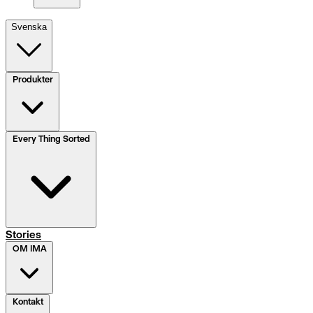
Svenska
Produkter
Every Thing Sorted
Stories
OM IMA
Kontakt