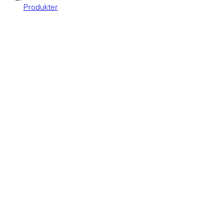
Produkter