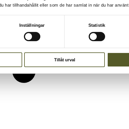
har tillhandahållit eller som de har samlat in när du har använt 
Inställningar
Statistik
Tillåt urval