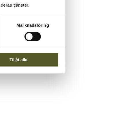
deras tjänster.
Marknadsföring
Tillåt alla