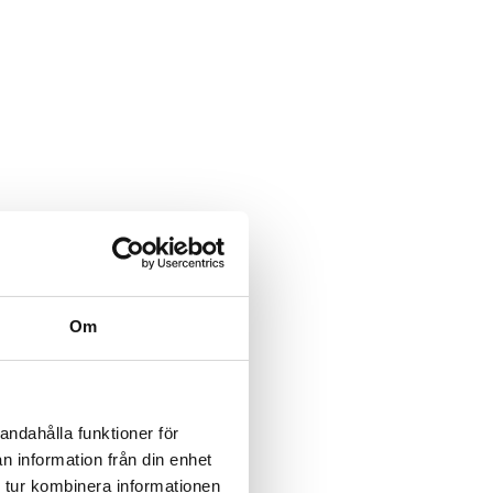
Om
andahålla funktioner för
n information från din enhet
 tur kombinera informationen