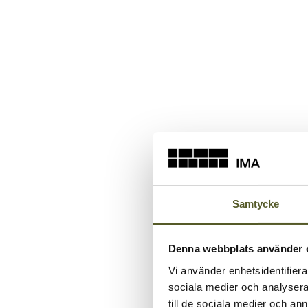
Samtycke
Denna webbplats använder 
Vi använder enhetsidentifierar
sociala medier och analysera 
till de sociala medier och a