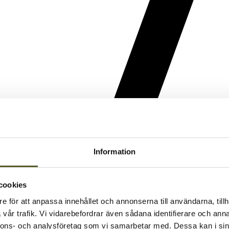
Information
cookies
e för att anpassa innehållet och annonserna till användarna, tillh
vår trafik. Vi vidarebefordrar även sådana identifierare och anna
nnons- och analysföretag som vi samarbetar med. Dessa kan i sin