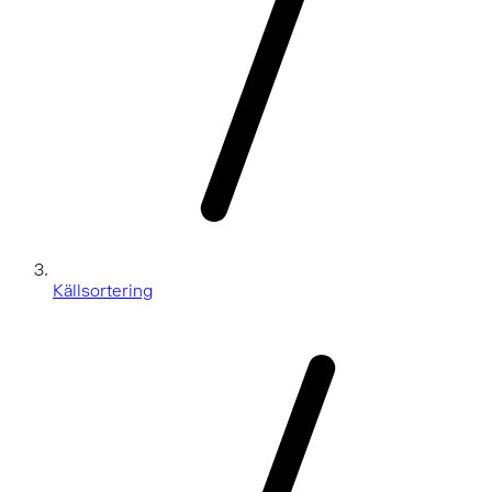
Källsortering