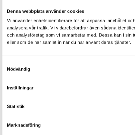
Denna webbplats använder cookies
Vi använder enhetsidentifierare för att anpassa innehållet och
analysera vår trafik. Vi vidarebefordrar även sådana identifi
och analysföretag som vi samarbetar med. Dessa kan i sin tu
eller som de har samlat in när du har använt deras tjänster.
Samtyckesval
Nödvändig
Inställningar
Statistik
Marknadsföring