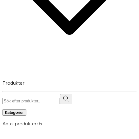
Produkter
Kategorier
Antal produkter: 5