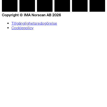
Copyright © IMA Norscan AB 2026
Tillgänglighetsredogörelse
Cookiepolicy