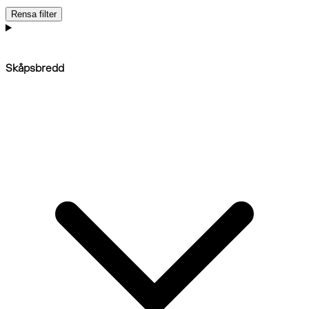
Rensa filter
Skåpsbredd