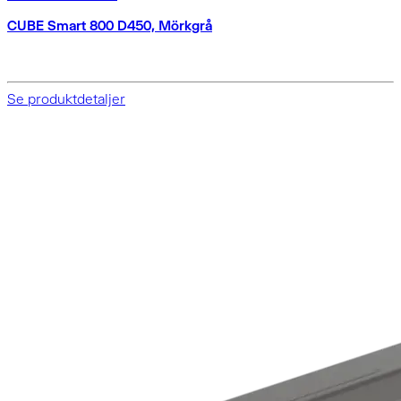
CUBE Smart 800 D450, Mörkgrå
Se produktdetaljer