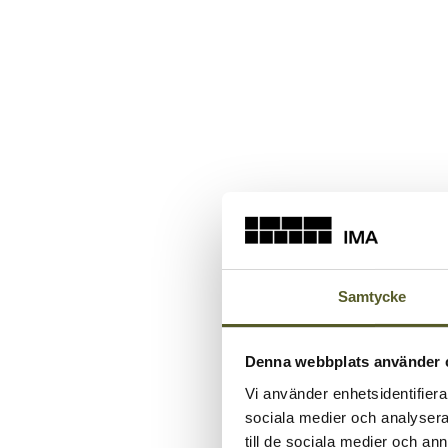
Samtycke
Denna webbplats använder 
Vi använder enhetsidentifierar
sociala medier och analysera 
till de sociala medier och a