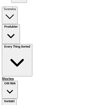
Svenska
Produkter
Every Thing Sorted
Stories
OM IMA
Kontakt