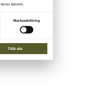
deras tjänster.
Marknadsföring
Tillåt alla