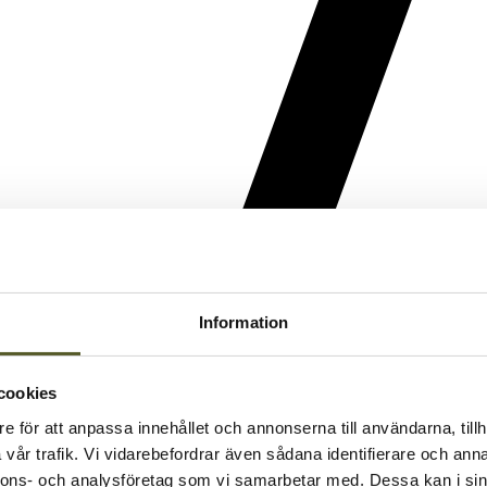
Information
cookies
e för att anpassa innehållet och annonserna till användarna, tillh
vår trafik. Vi vidarebefordrar även sådana identifierare och anna
nnons- och analysföretag som vi samarbetar med. Dessa kan i sin