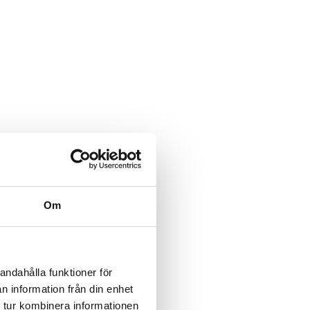
Om
andahålla funktioner för
n information från din enhet
 tur kombinera informationen