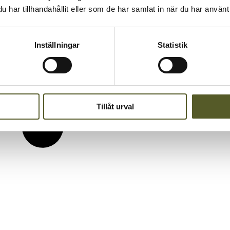
har tillhandahållit eller som de har samlat in när du har använt 
Inställningar
Statistik
Tillåt urval