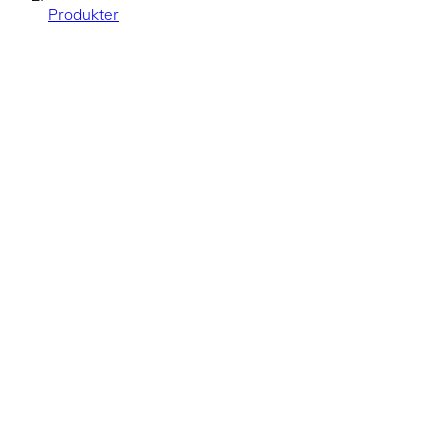
Produkter