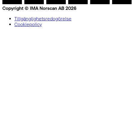
Copyright © IMA Norscan AB 2026
Tillgänglighetsredogörelse
Cookiepolicy