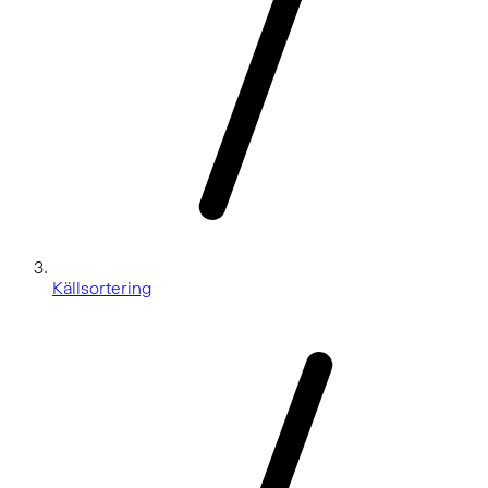
Källsortering