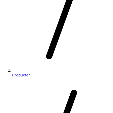
Produkter