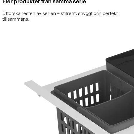
Fler produkter från samma serie
Utforska resten av serien – stilrent, snyggt och perfekt
tillsammans.