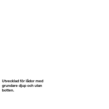
Utvecklad för lådor med
grundare djup och utan
botten.