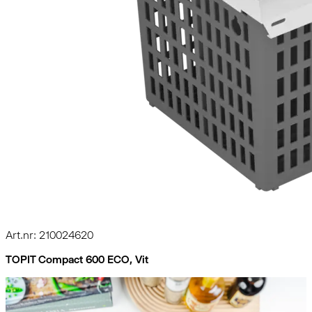
Art.nr: 210024620
TOPIT Compact 600 ECO, Vit