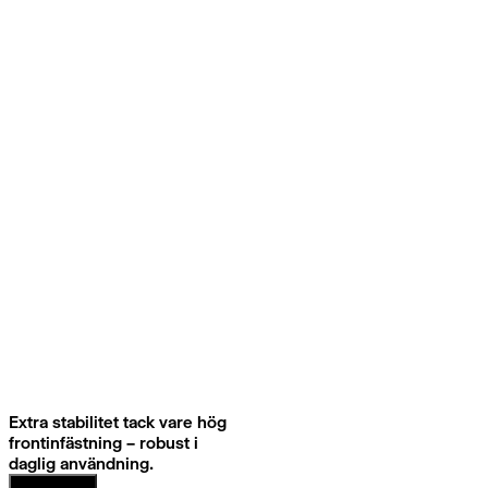
Extra stabilitet tack vare hög
frontinfästning – robust i
daglig användning.