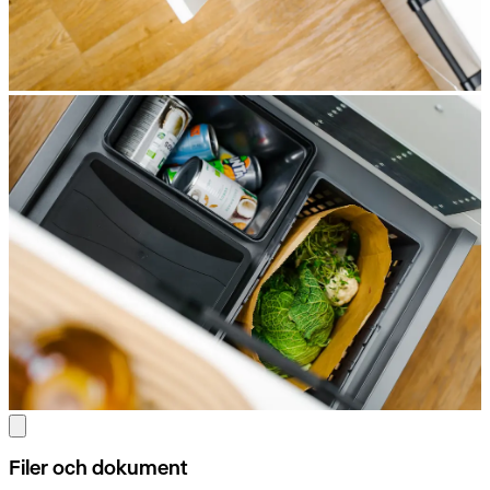
Filer och dokument