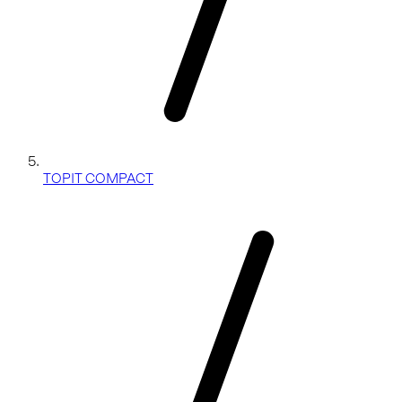
TOPIT COMPACT