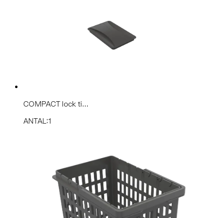
COMPACT lock ti...
ANTAL:1