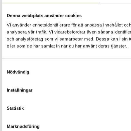
Denna webbplats använder cookies
Vi använder enhetsidentifierare för att anpassa innehållet och
analysera vår trafik. Vi vidarebefordrar även sådana identifi
och analysföretag som vi samarbetar med. Dessa kan i sin tu
eller som de har samlat in när du har använt deras tjänster.
Samtyckesval
Nödvändig
Inställningar
Statistik
Marknadsföring