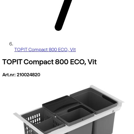
TOPIT Compact 800 ECO, Vit
TOPIT Compact 800 ECO, Vit
Art.nr: 210024820