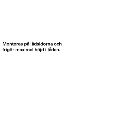
Monteras på lådsidorna och
frigör maximal höjd i lådan.