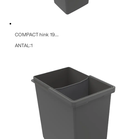
COMPACT hink 19...
ANTAL:1