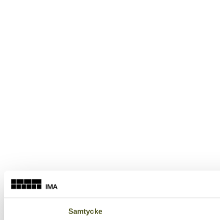
Samtycke