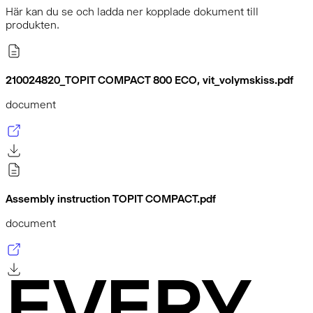
Här kan du se och ladda ner kopplade dokument till
produkten.
210024820_TOPIT COMPACT 800 ECO, vit_volymskiss.pdf
document
Assembly instruction TOPIT COMPACT.pdf
document