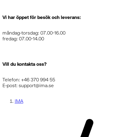
Vi har öppet för besök och leverans:
måndag-torsdag: 07.00-16.00
fredag: 07.00-14.00
Vill du kontakta oss?
Telefon: +46 370 994 55
E-post: support@ima.se
IMA