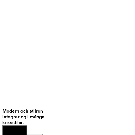
Modern och stilren
integrering i många
köksstilar.