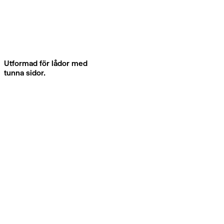
Utformad för lådor med
tunna sidor.