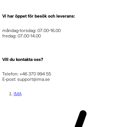
Vi har öppet för besök och leverans:
måndag-torsdag: 07.00-16.00
fredag: 07.00-14.00
Vill du kontakta oss?
Telefon: +46 370 994 55
E-post: support@ima.se
IMA