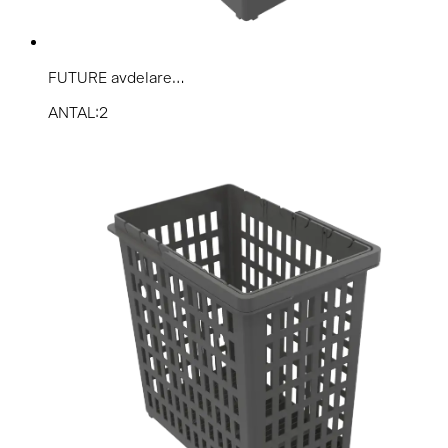
FUTURE avdelare...
ANTAL:2