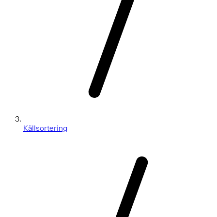
Källsortering