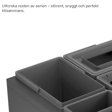
Utforska resten av serien – stilrent, snyggt och perfekt
tillsammans.