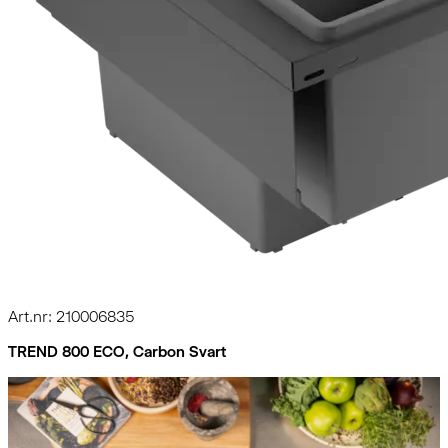
Art.nr: 210006835
TREND 800 ECO, Carbon Svart