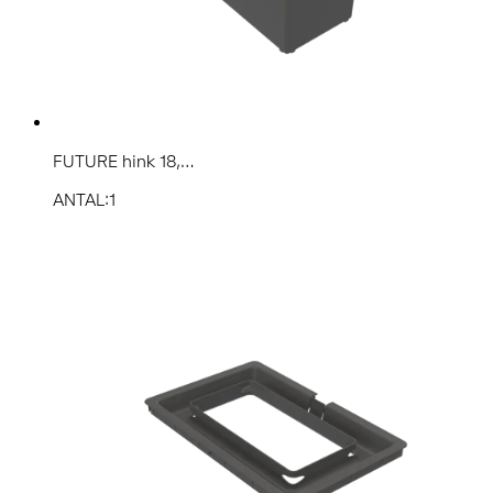
FUTURE hink 18,...
ANTAL:1