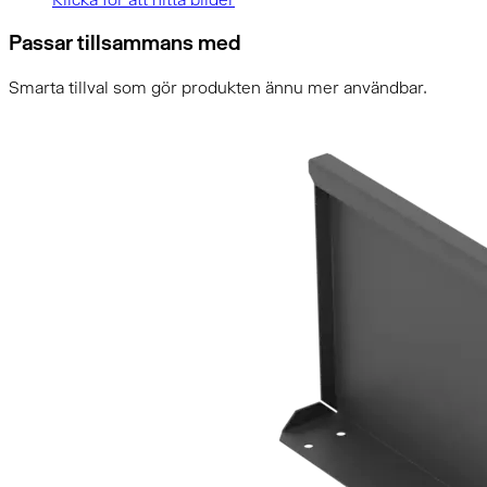
Passar tillsammans med
Smarta tillval som gör produkten ännu mer användbar.