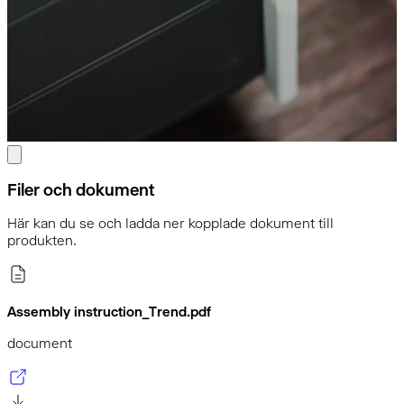
Filer och dokument
Här kan du se och ladda ner kopplade dokument till
produkten.
Assembly instruction_Trend.pdf
document