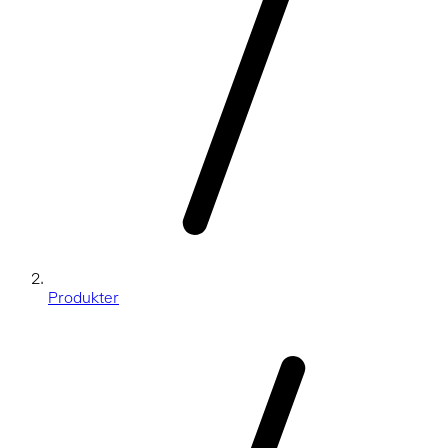
Produkter