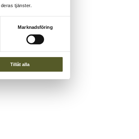
deras tjänster.
Marknadsföring
Tillåt alla