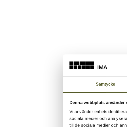
Samtycke
Denna webbplats använder 
Vi använder enhetsidentifierar
sociala medier och analysera 
till de sociala medier och a