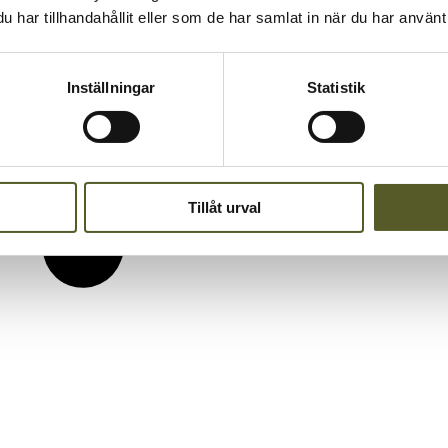
har tillhandahållit eller som de har samlat in när du har använt 
Inställningar
Statistik
Tillåt urval