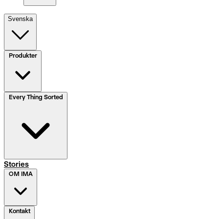
Svenska
Produkter
Every Thing Sorted
Stories
OM IMA
Kontakt