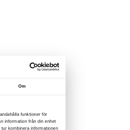
Om
andahålla funktioner för
n information från din enhet
 tur kombinera informationen