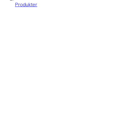
Produkter