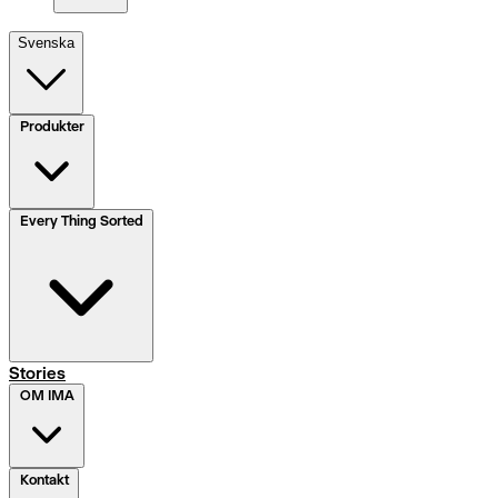
Svenska
Produkter
Every Thing Sorted
Stories
OM IMA
Kontakt