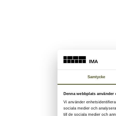
Samtycke
Denna webbplats använder 
Vi använder enhetsidentifierar
sociala medier och analysera 
till de sociala medier och a