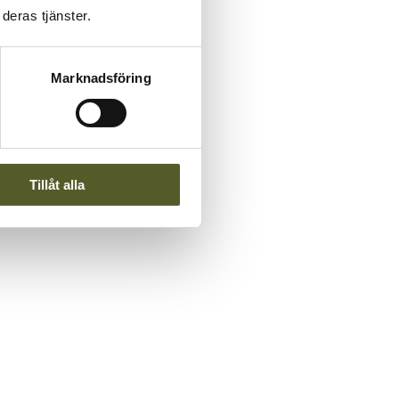
deras tjänster.
Marknadsföring
Tillåt alla