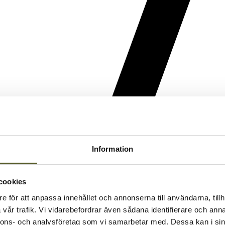
Information
cookies
e för att anpassa innehållet och annonserna till användarna, tillh
vår trafik. Vi vidarebefordrar även sådana identifierare och anna
nnons- och analysföretag som vi samarbetar med. Dessa kan i sin