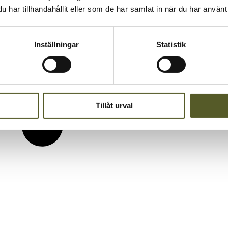
har tillhandahållit eller som de har samlat in när du har använt 
Inställningar
Statistik
Tillåt urval