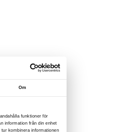
Om
andahålla funktioner för
n information från din enhet
 tur kombinera informationen