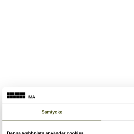
Samtycke
Denna webbplats använder cookies