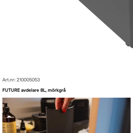
Art.nr: 210005053
FUTURE avdelare 8L, mörkgrå