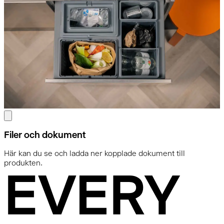
Filer och dokument
Här kan du se och ladda ner kopplade dokument till
produkten.