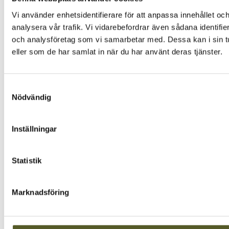
Vi använder enhetsidentifierare för att anpassa innehållet och
analysera vår trafik. Vi vidarebefordrar även sådana identifi
och analysföretag som vi samarbetar med. Dessa kan i sin tu
eller som de har samlat in när du har använt deras tjänster.
Samtyckesval
Nödvändig
Inställningar
Statistik
Marknadsföring