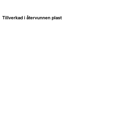
Tillverkad i återvunnen plast