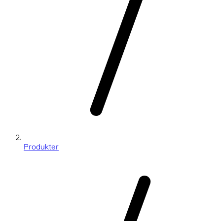
Produkter