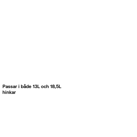
Passar i både 13L och 18,5L
hinkar