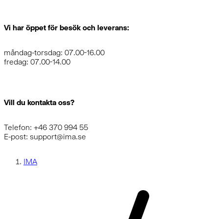
Vi har öppet för besök och leverans:
måndag-torsdag: 07.00-16.00
fredag: 07.00-14.00
Vill du kontakta oss?
Telefon: +46 370 994 55
E-post: support@ima.se
IMA