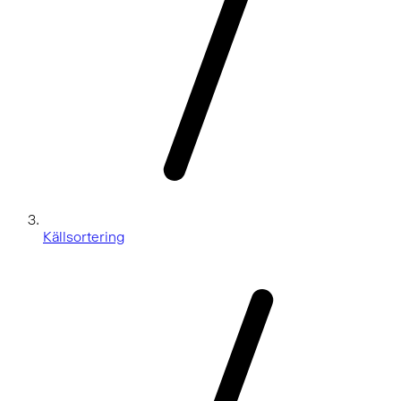
Källsortering