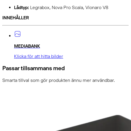
Lådtyp:
Legrabox, Nova Pro Scala, Vionaro V8
INNEHÅLLER
MEDIABANK
Klicka för att hitta bilder
Passar tillsammans med
Smarta tillval som gör produkten ännu mer användbar.