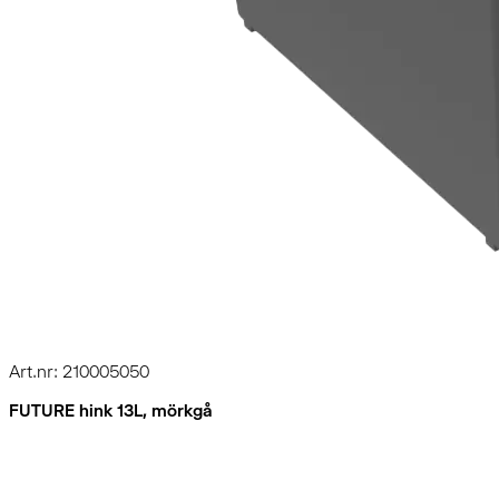
Art.nr: 210005050
FUTURE hink 13L, mörkgå