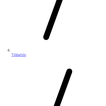
Tillbehör