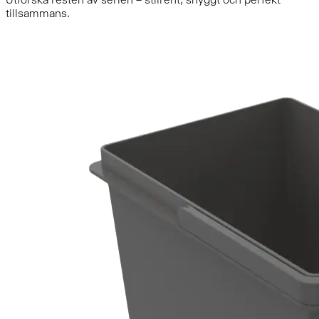
tillsammans.