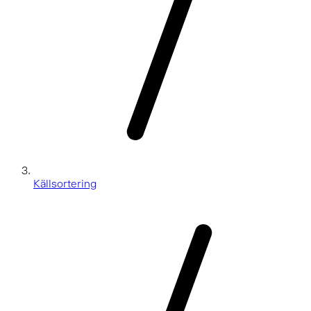
Källsortering