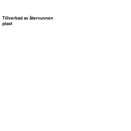
Tillverkad av återvunnen
plast