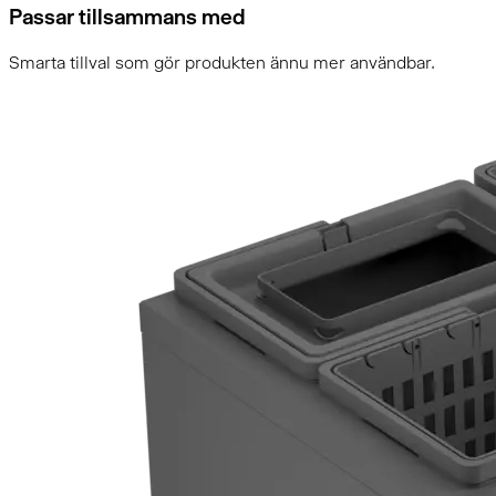
Passar tillsammans med
Smarta tillval som gör produkten ännu mer användbar.