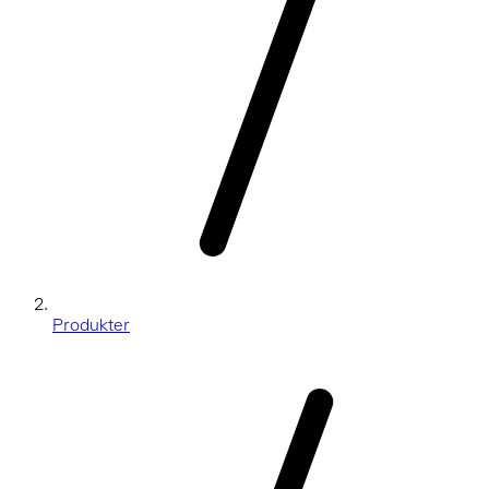
Produkter