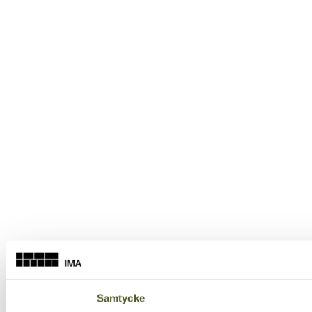
Samtycke