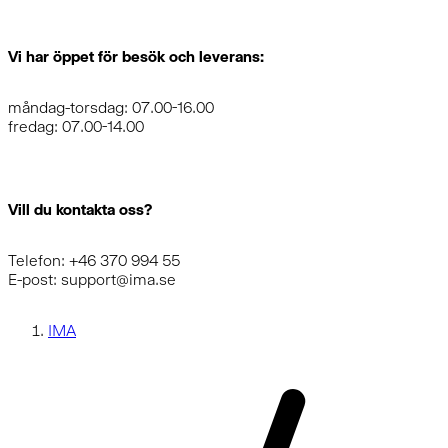
Vi har öppet för besök och leverans:
måndag-torsdag: 07.00-16.00
fredag: 07.00-14.00
Vill du kontakta oss?
Telefon: +46 370 994 55
E-post: support@ima.se
IMA