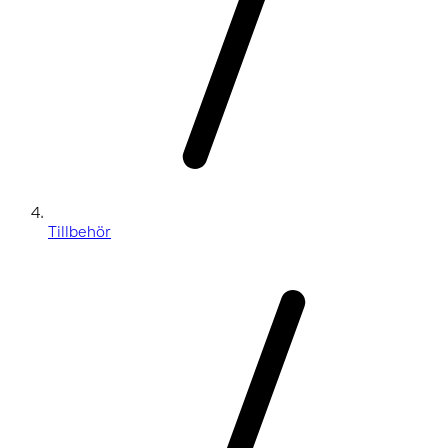
Tillbehör