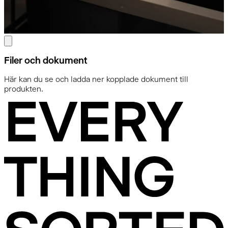
Filer och dokument
Här kan du se och ladda ner kopplade dokument till
produkten.