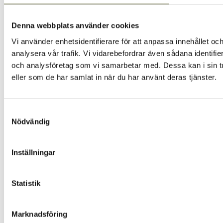
Denna webbplats använder cookies
Vi använder enhetsidentifierare för att anpassa innehållet och
analysera vår trafik. Vi vidarebefordrar även sådana identifi
och analysföretag som vi samarbetar med. Dessa kan i sin tu
eller som de har samlat in när du har använt deras tjänster.
Samtyckesval
Nödvändig
Inställningar
Statistik
Marknadsföring