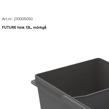
Art.nr: 210005050
FUTURE hink 13L, mörkgå