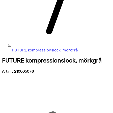
FUTURE kompressionslock, mörkgrå
FUTURE kompressionslock, mörkgrå
Art.nr: 210005076