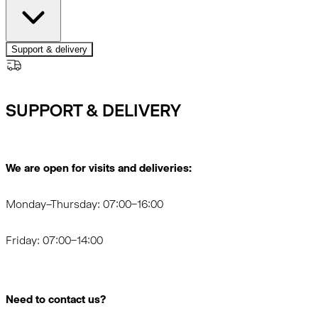
Support & delivery
SUPPORT & DELIVERY
We are open for visits and deliveries:
Monday–Thursday: 07:00–16:00
Friday: 07:00–14:00
Need to contact us?