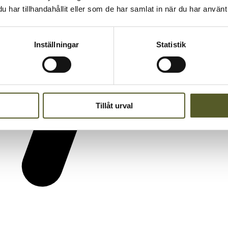
har tillhandahållit eller som de har samlat in när du har använt 
Inställningar
Statistik
Tillåt urval