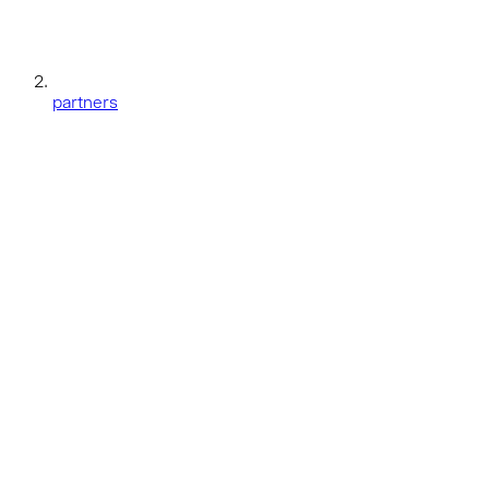
partners