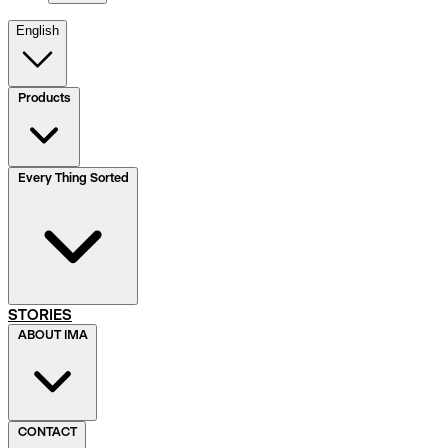
English
Products
Every Thing Sorted
STORIES
ABOUT IMA
CONTACT