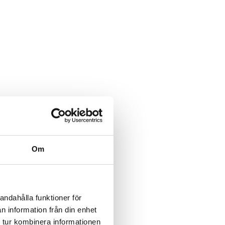
Om
andahålla funktioner för
n information från din enhet
 tur kombinera informationen