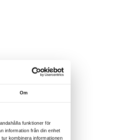
Om
andahålla funktioner för
n information från din enhet
 tur kombinera informationen