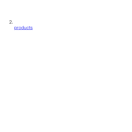
products