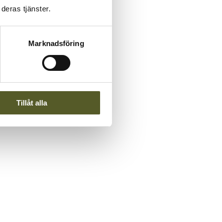
deras tjänster.
Marknadsföring
Tillåt alla