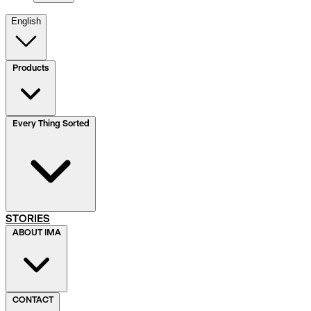
English
Products
Every Thing Sorted
STORIES
ABOUT IMA
CONTACT