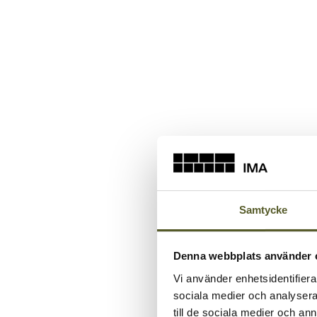
Samtycke
Denna webbplats använder 
Vi använder enhetsidentifierar
sociala medier och analysera 
till de sociala medier och a