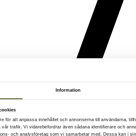
Information
cookies
e för att anpassa innehållet och annonserna till användarna, tillh
vår trafik. Vi vidarebefordrar även sådana identifierare och anna
nnons- och analysföretag som vi samarbetar med. Dessa kan i sin