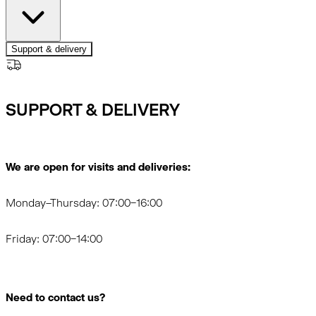
Support & delivery
SUPPORT & DELIVERY
We are open for visits and deliveries:
Monday–Thursday: 07:00–16:00
Friday: 07:00–14:00
Need to contact us?