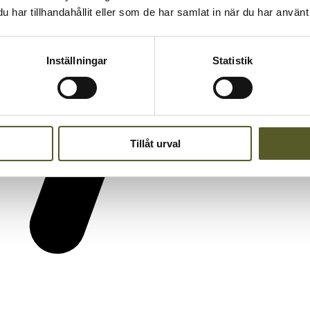
har tillhandahållit eller som de har samlat in när du har använt 
Inställningar
Statistik
Tillåt urval