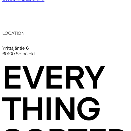
LOCATION
Yrittäjäntie 6
60100 Seinäjoki