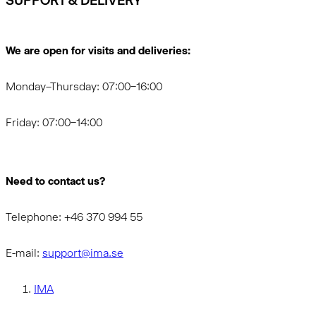
SUPPORT & DELIVERY
We are open for visits and deliveries:
Monday–Thursday: 07:00–16:00
Friday: 07:00–14:00
Need to contact us?
Telephone: +46 370 994 55
E-mail:
support@ima.se
IMA