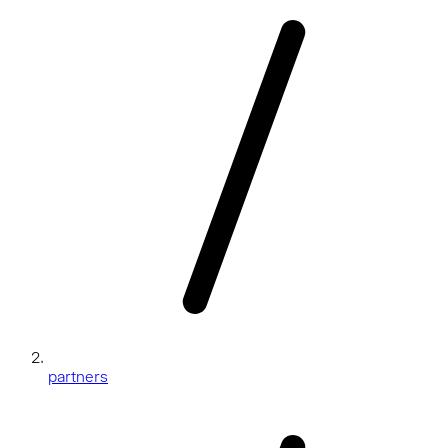
partners