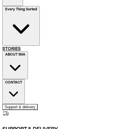
Every Thing Sorted
STORIES
ABOUT IMA
CONTACT
Support & delivery