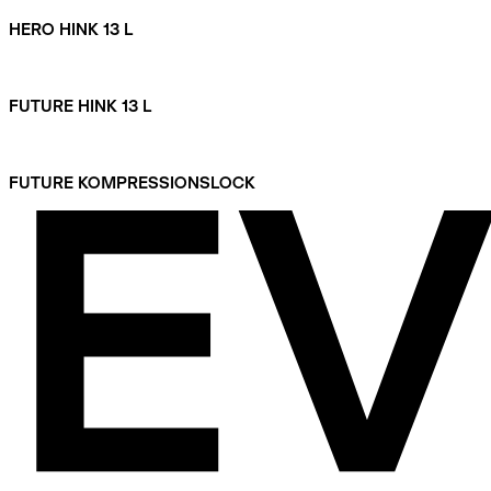
HERO HINK 13 L
FUTURE HINK 13 L
FUTURE KOMPRESSIONSLOCK