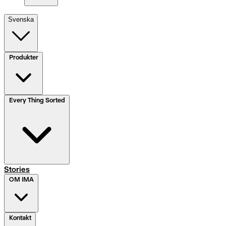
Svenska
Produkter
Every Thing Sorted
Stories
OM IMA
Kontakt