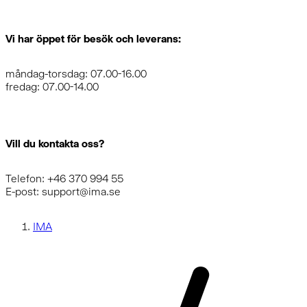
Vi har öppet för besök och leverans:
måndag-torsdag: 07.00-16.00
fredag: 07.00-14.00
Vill du kontakta oss?
Telefon: +46 370 994 55
E-post: support@ima.se
IMA