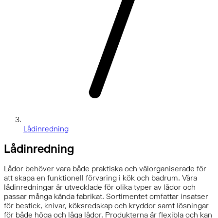
Lådinredning
Lådinredning
Lådor behöver vara både praktiska och välorganiserade för
att skapa en funktionell förvaring i kök och badrum. Våra
lådinredningar är utvecklade för olika typer av lådor och
passar många kända fabrikat. Sortimentet omfattar insatser
för bestick, knivar, köksredskap och kryddor samt lösningar
för både höga och låga lådor. Produkterna är flexibla och kan