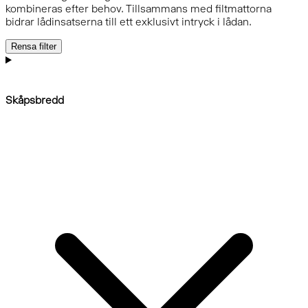
kombineras efter behov. Tillsammans med filtmattorna
bidrar lådinsatserna till ett exklusivt intryck i lådan.
Rensa filter
Skåpsbredd