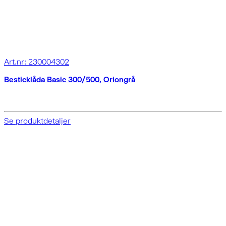
Art.nr: 230004302
Besticklåda Basic 300/500, Oriongrå
Se produktdetaljer