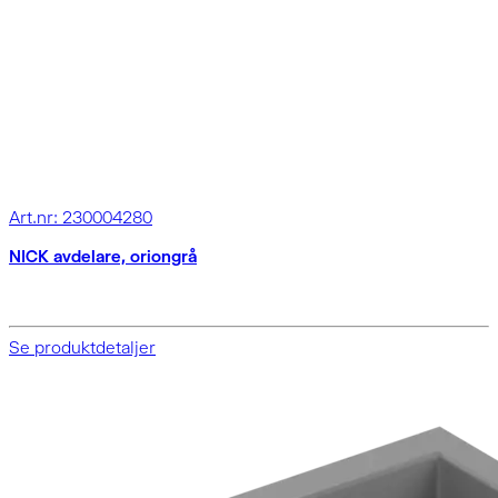
Art.nr: 230004280
NICK avdelare, oriongrå
Se produktdetaljer