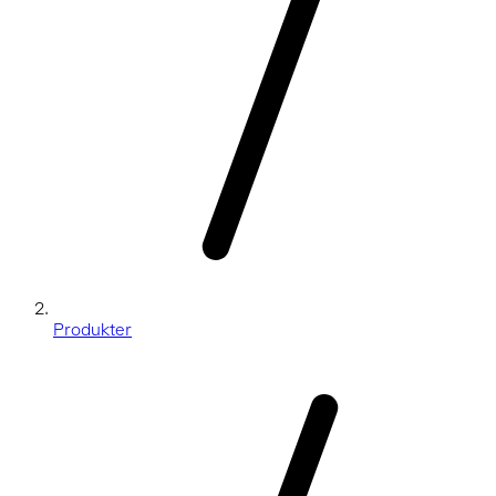
Produkter