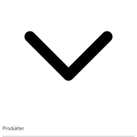
Produkter