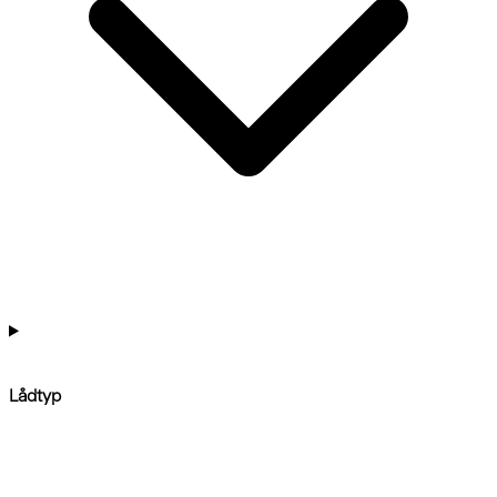
Lådtyp