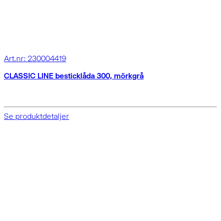
Art.nr: 230004419
CLASSIC LINE besticklåda 300, mörkgrå
Se produktdetaljer