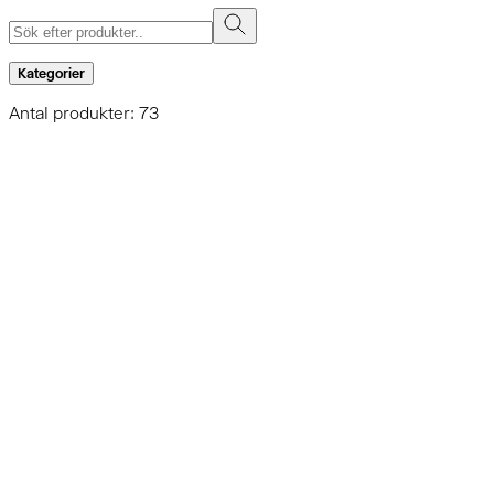
Kategorier
Antal produkter: 73