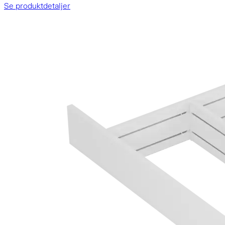
Se produktdetaljer