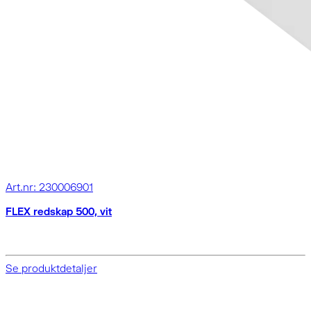
Art.nr: 230006901
FLEX redskap 500, vit
Se produktdetaljer