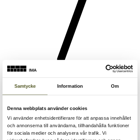
Garderobsinredning
Samtycke
Information
Om
Denna webbplats använder cookies
Vi använder enhetsidentifierare för att anpassa innehållet
och annonserna till användarna, tillhandahålla funktioner
för sociala medier och analysera vår trafik. Vi