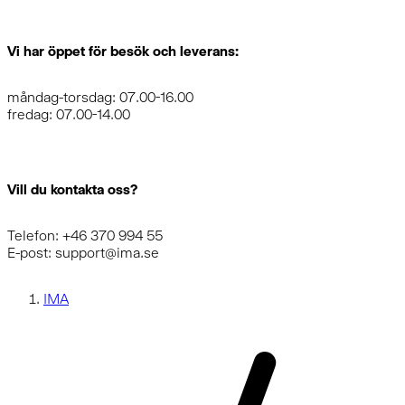
Vi har öppet för besök och leverans:
måndag-torsdag: 07.00-16.00
fredag: 07.00-14.00
Vill du kontakta oss?
Telefon: +46 370 994 55
E-post: support@ima.se
IMA