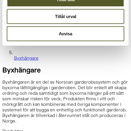
Tillåt urval
Avvisa
Byxhängare
Byxhängare
Byxhängaren är en del av Norscan garderobssystem och gör
byxorna lättillgängliga i garderoben. Det blir enkelt att skapa
ordning och reda samtidigt som byxorna hänger på ett sätt
som minskar risken för veck. Produkten finns i vitt och
mörkgrått och kan kombineras med övriga komponenter i
systemet för att bygga en enhetlig och funktionell garderob.
Byxhängaren är tillverkad i återvunnet stål och produceras i
Norge.