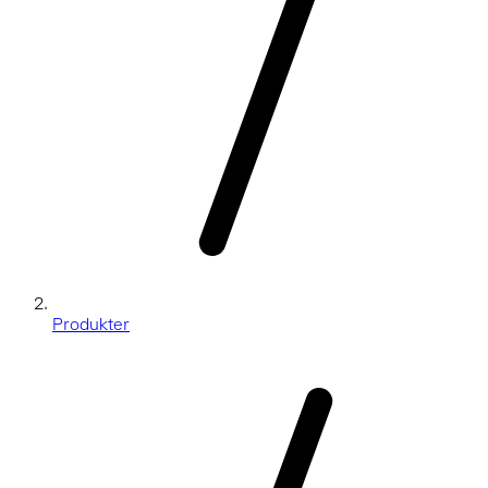
Produkter