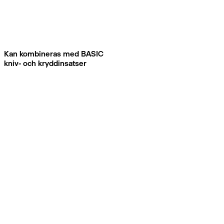
Kan kombineras med BASIC
kniv- och kryddinsatser