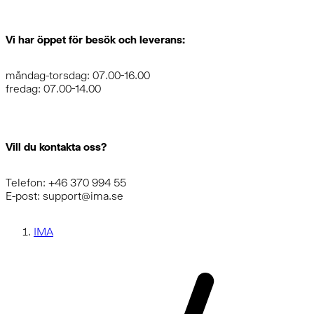
Vi har öppet för besök och leverans:
måndag-torsdag: 07.00-16.00
fredag: 07.00-14.00
Vill du kontakta oss?
Telefon: +46 370 994 55
E-post: support@ima.se
IMA