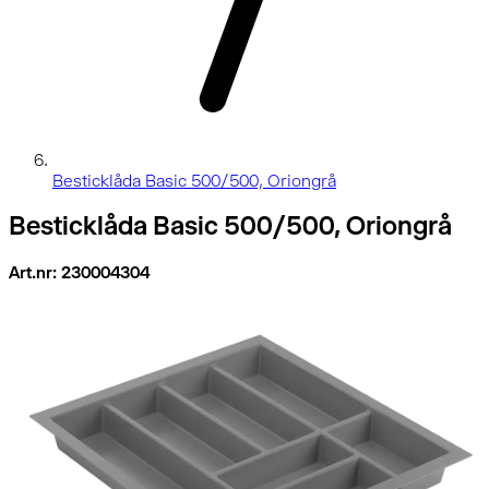
Besticklåda Basic 500/500, Oriongrå
Besticklåda Basic 500/500, Oriongrå
Art.nr: 230004304