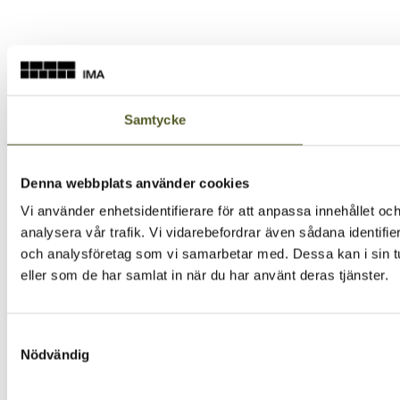
Samtycke
Denna webbplats använder cookies
Vi använder enhetsidentifierare för att anpassa innehållet och
analysera vår trafik. Vi vidarebefordrar även sådana identifi
och analysföretag som vi samarbetar med. Dessa kan i sin tu
eller som de har samlat in när du har använt deras tjänster.
Samtyckesval
Nödvändig