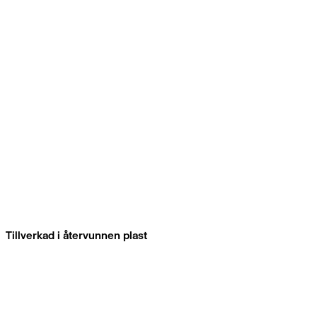
Tillverkad i återvunnen plast