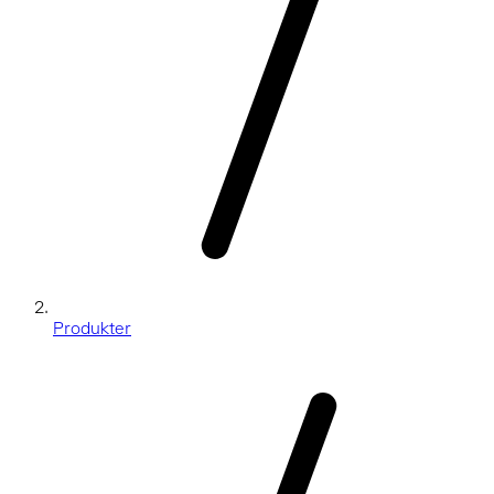
Produkter