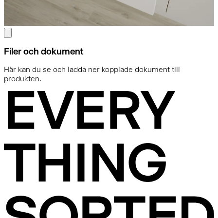
Filer och dokument
Här kan du se och ladda ner kopplade dokument till
produkten.