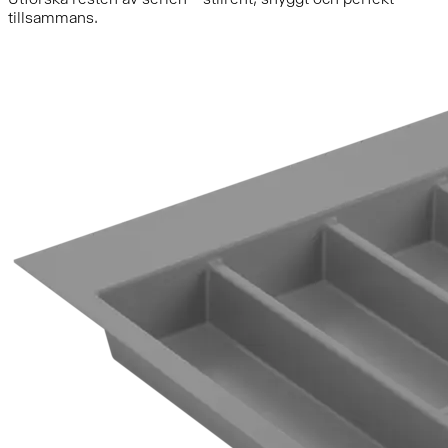
tillsammans.