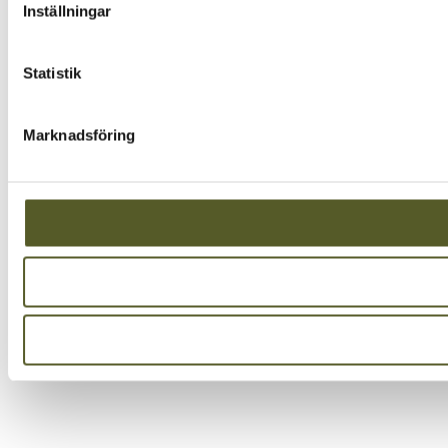
Inställningar
Statistik
Marknadsföring