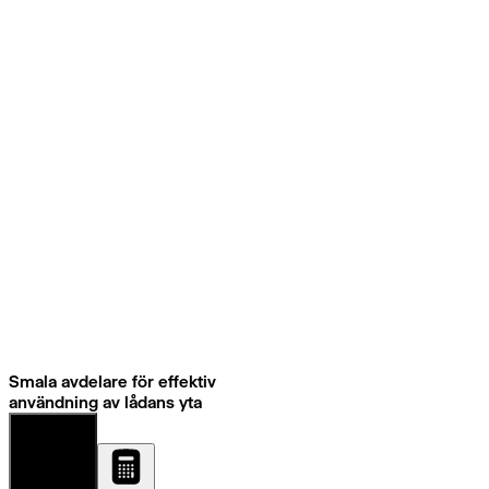
Smala avdelare för effektiv
användning av lådans yta