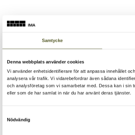
Samtycke
Denna webbplats använder cookies
Vi använder enhetsidentifierare för att anpassa innehållet och
analysera vår trafik. Vi vidarebefordrar även sådana identifi
och analysföretag som vi samarbetar med. Dessa kan i sin tu
eller som de har samlat in när du har använt deras tjänster.
Samtyckesval
Nödvändig