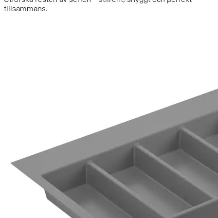
tillsammans.