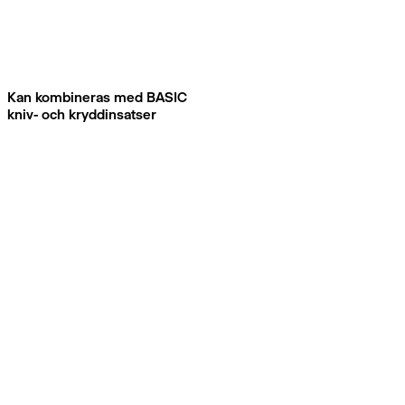
Kan kombineras med BASIC
kniv- och kryddinsatser