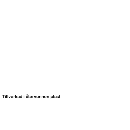
Tillverkad i återvunnen plast