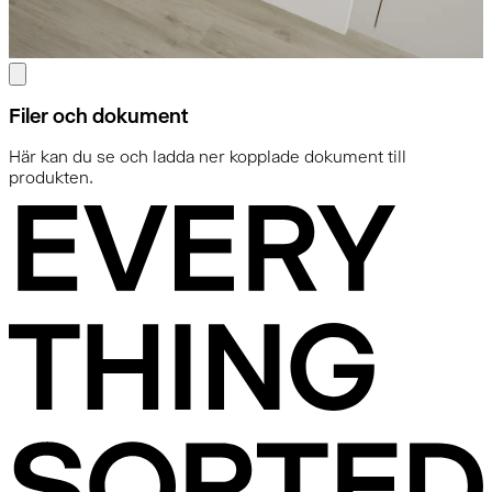
Filer och dokument
Här kan du se och ladda ner kopplade dokument till
produkten.