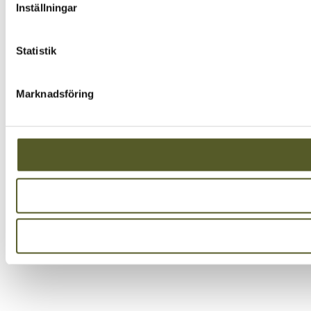
Inställningar
Statistik
Marknadsföring