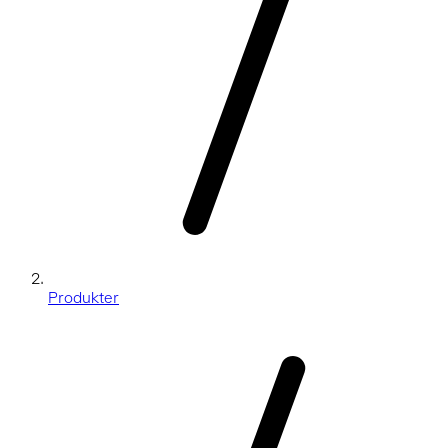
Produkter