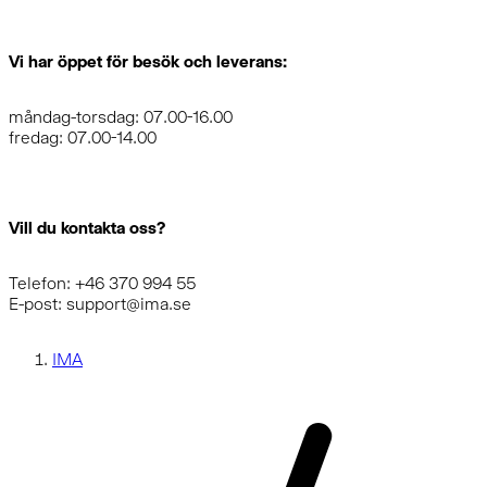
Vi har öppet för besök och leverans:
måndag-torsdag: 07.00-16.00
fredag: 07.00-14.00
Vill du kontakta oss?
Telefon: +46 370 994 55
E-post: support@ima.se
IMA