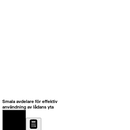
Smala avdelare för effektiv
användning av lådans yta