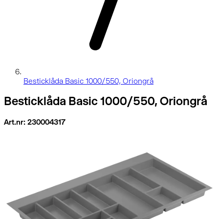
Besticklåda Basic 1000/550, Oriongrå
Besticklåda Basic 1000/550, Oriongrå
Art.nr: 230004317