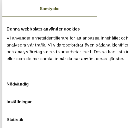
Samtycke
Denna webbplats använder cookies
Vi använder enhetsidentifierare för att anpassa innehållet och
analysera vår trafik. Vi vidarebefordrar även sådana identifi
och analysföretag som vi samarbetar med. Dessa kan i sin tu
eller som de har samlat in när du har använt deras tjänster.
Samtyckesval
Nödvändig
Inställningar
Statistik