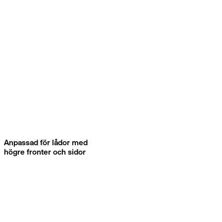
Anpassad för lådor med
högre fronter och sidor