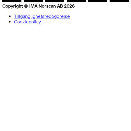
Copyright © IMA Norscan AB 2026
Tillgänglighetsredogörelse
Cookiepolicy