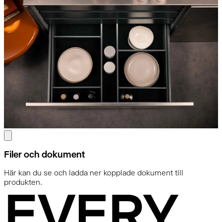
Filer och dokument
Här kan du se och ladda ner kopplade dokument till
produkten.