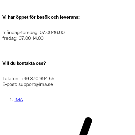
Vi har öppet för besök och leverans:
måndag-torsdag: 07.00-16.00
fredag: 07.00-14.00
Vill du kontakta oss?
Telefon: +46 370 994 55
E-post: support@ima.se
IMA