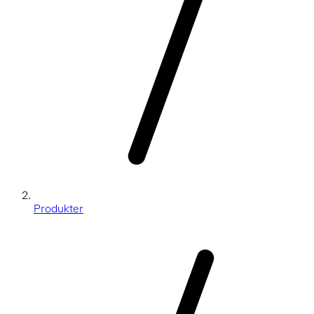
Produkter