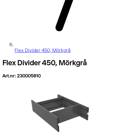
Flex Divider 450, Mörkgrå
Flex Divider 450, Mörkgrå
Art.nr: 230005810