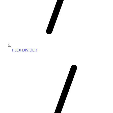
FLEX DIVIDER