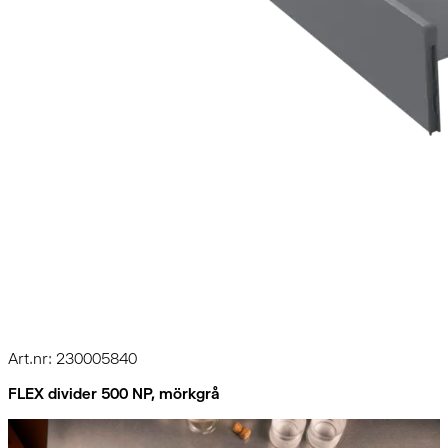
Art.nr: 230005840
FLEX divider 500 NP, mörkgrå