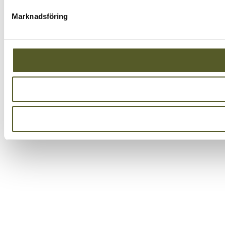
Marknadsföring