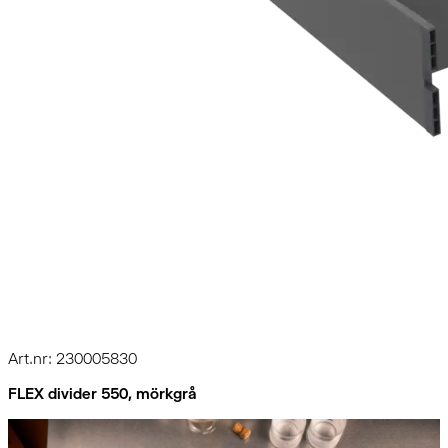
Art.nr: 230005830
FLEX divider 550, mörkgrå