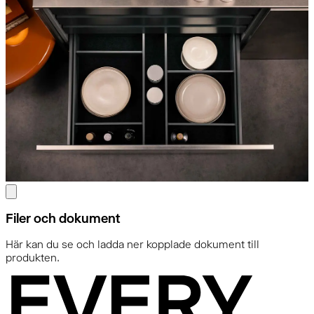
Filer och dokument
Här kan du se och ladda ner kopplade dokument till
produkten.