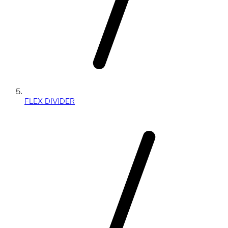
FLEX DIVIDER