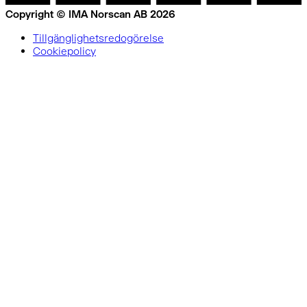
Copyright © IMA Norscan AB 2026
Tillgänglighetsredogörelse
Cookiepolicy