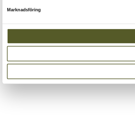
Marknadsföring