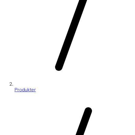
Produkter