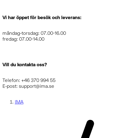
Vi har öppet för besök och leverans:
måndag-torsdag: 07.00-16.00
fredag: 07.00-14.00
Vill du kontakta oss?
Telefon: +46 370 994 55
E-post: support@ima.se
IMA