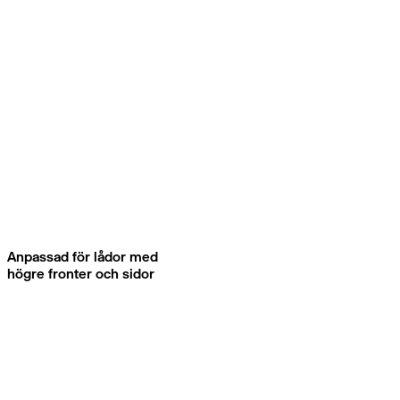
Anpassad för lådor med
högre fronter och sidor