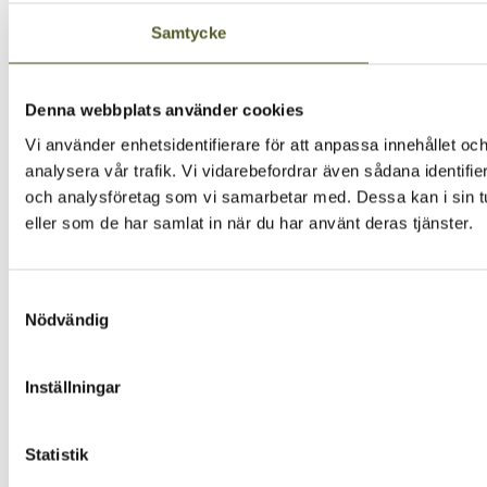
Samtycke
Denna webbplats använder cookies
Vi använder enhetsidentifierare för att anpassa innehållet och
analysera vår trafik. Vi vidarebefordrar även sådana identifi
och analysföretag som vi samarbetar med. Dessa kan i sin tu
eller som de har samlat in när du har använt deras tjänster.
Samtyckesval
Nödvändig
Inställningar
Statistik