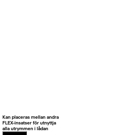
Kan placeras mellan andra
FLEX-insatser för utnyttja
alla utrymmen i lådan