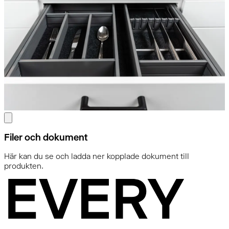
Filer och dokument
Här kan du se och ladda ner kopplade dokument till
produkten.