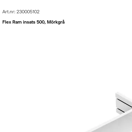
Art.nr: 230005102
Flex Ram insats 500, Mörkgrå