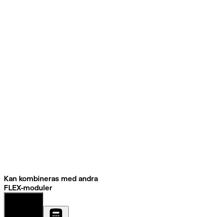
Kan kombineras med andra
FLEX-moduler