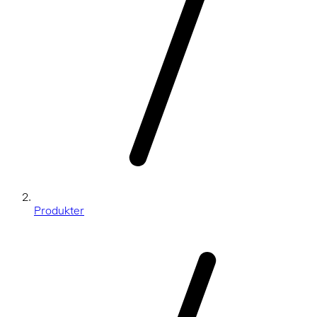
Produkter