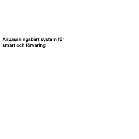
Anpassningsbart system för
smart och förvaring