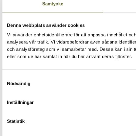
Samtycke
Denna webbplats använder cookies
Vi använder enhetsidentifierare för att anpassa innehållet och
analysera vår trafik. Vi vidarebefordrar även sådana identifi
och analysföretag som vi samarbetar med. Dessa kan i sin tu
eller som de har samlat in när du har använt deras tjänster.
Samtyckesval
Nödvändig
Inställningar
Statistik