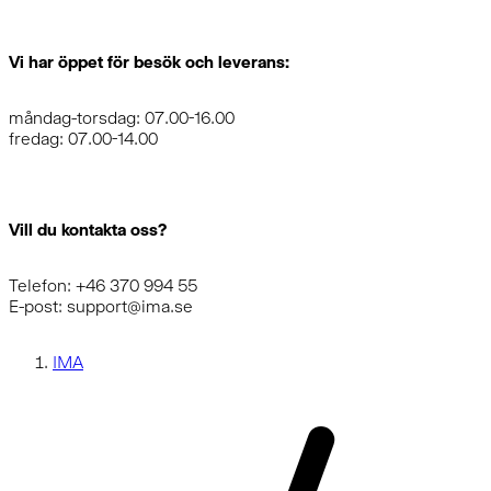
Vi har öppet för besök och leverans:
måndag-torsdag: 07.00-16.00
fredag: 07.00-14.00
Vill du kontakta oss?
Telefon: +46 370 994 55
E-post: support@ima.se
IMA