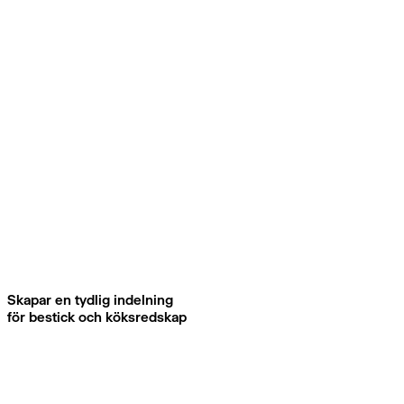
Skapar en tydlig indelning
för bestick och köksredskap