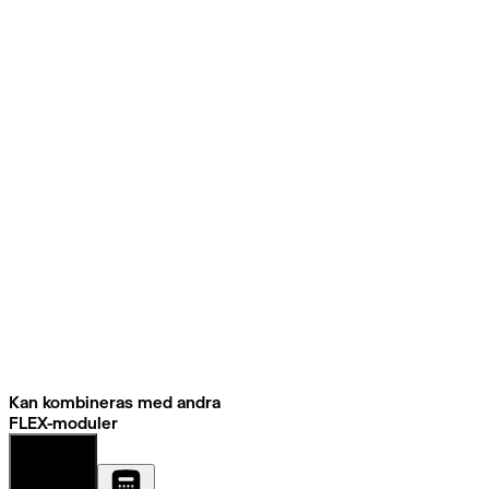
Kan kombineras med andra
FLEX-moduler