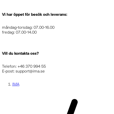
Vi har öppet för besök och leverans:
måndag-torsdag: 07.00-16.00
fredag: 07.00-14.00
Vill du kontakta oss?
Telefon: +46 370 994 55
E-post: support@ima.se
IMA