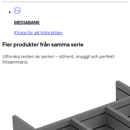
MEDIABANK
Klicka för att hitta bilder
Fler produkter från samma serie
Utforska resten av serien – stilrent, snyggt och perfekt
tillsammans.