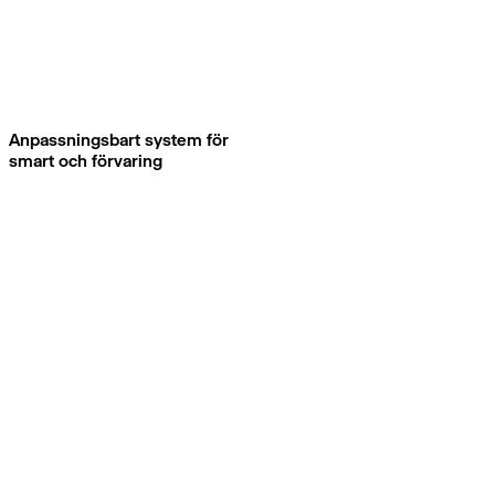
Anpassningsbart system för
smart och förvaring