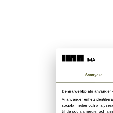
Samtycke
Denna webbplats använder 
Vi använder enhetsidentifierar
sociala medier och analysera 
till de sociala medier och a