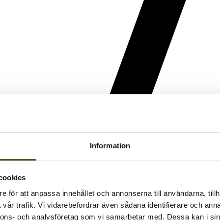
Information
cookies
e för att anpassa innehållet och annonserna till användarna, tillh
vår trafik. Vi vidarebefordrar även sådana identifierare och anna
nnons- och analysföretag som vi samarbetar med. Dessa kan i sin