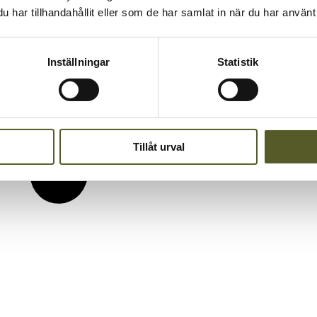
har tillhandahållit eller som de har samlat in när du har använt 
Inställningar
Statistik
Tillåt urval