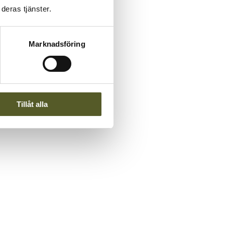
deras tjänster.
Marknadsföring
Tillåt alla