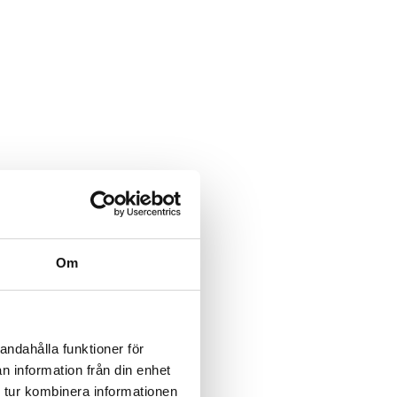
Om
andahålla funktioner för
n information från din enhet
 tur kombinera informationen