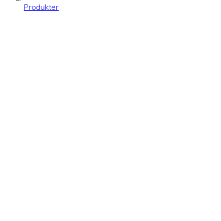
Produkter