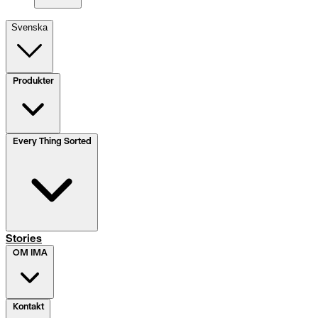
Svenska
Produkter
Every Thing Sorted
Stories
OM IMA
Kontakt