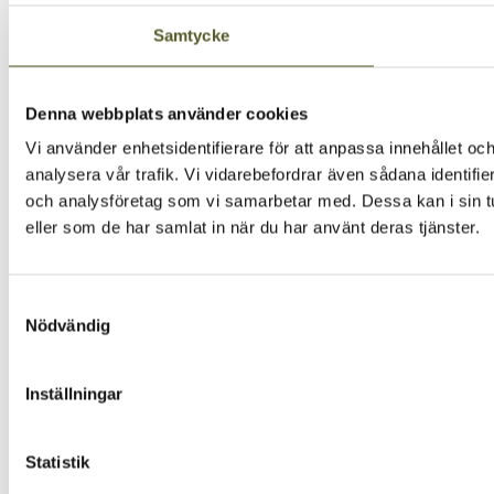
Samtycke
Denna webbplats använder cookies
Vi använder enhetsidentifierare för att anpassa innehållet och
analysera vår trafik. Vi vidarebefordrar även sådana identifi
och analysföretag som vi samarbetar med. Dessa kan i sin tu
eller som de har samlat in när du har använt deras tjänster.
Samtyckesval
Nödvändig
Inställningar
Statistik