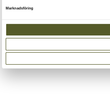
Marknadsföring