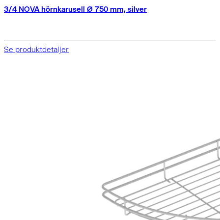
3/4 NOVA hörnkarusell Ø 750 mm, silver
Se produktdetaljer