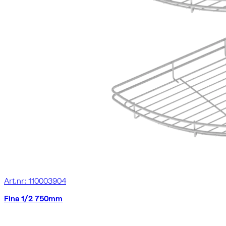
Art.nr: 110003904
Fina 1/2 750mm