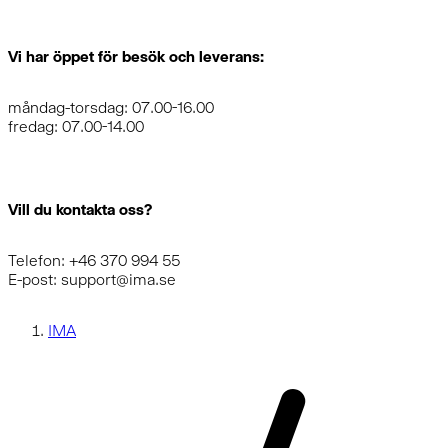
Vi har öppet för besök och leverans:
måndag-torsdag: 07.00-16.00
fredag: 07.00-14.00
Vill du kontakta oss?
Telefon: +46 370 994 55
E-post: support@ima.se
IMA