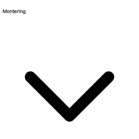
Montering