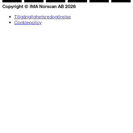
Copyright © IMA Norscan AB 2026
Tillgänglighetsredogörelse
Cookiepolicy