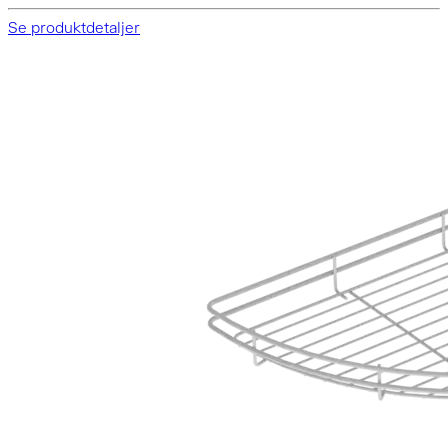
Se produktdetaljer