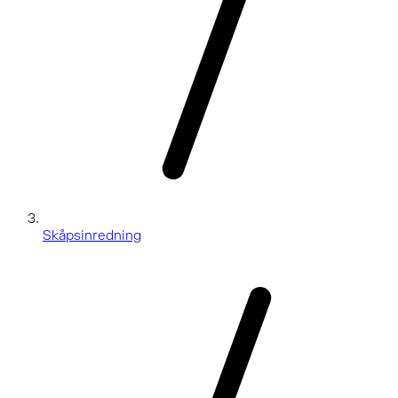
Skåpsinredning