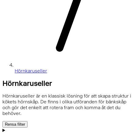
Hörnkaruseller
Hörnkaruseller
Hörnkaruseller är en klassisk lösning för att skapa struktur i
kökets hörnskåp. De finns i olika utföranden för bänkskåp
och gör det enkelt att rotera fram och komma åt det du
behöver.
Rensa filter