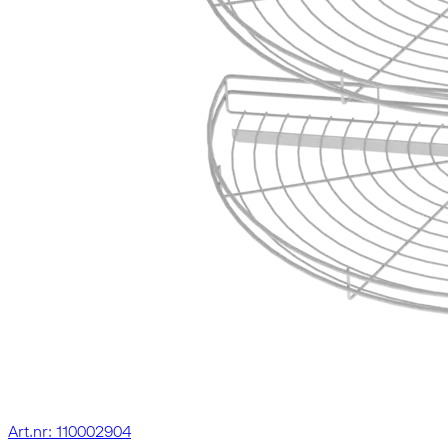
Art.nr: 110002904