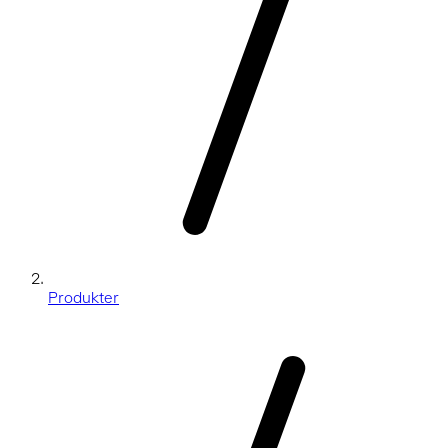
Produkter