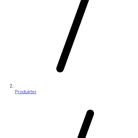
Produkter