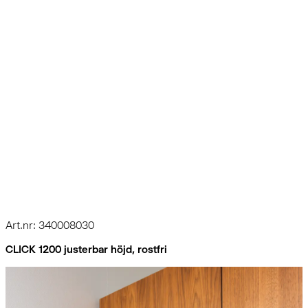
Art.nr: 340008030
CLICK 1200 justerbar höjd, rostfri