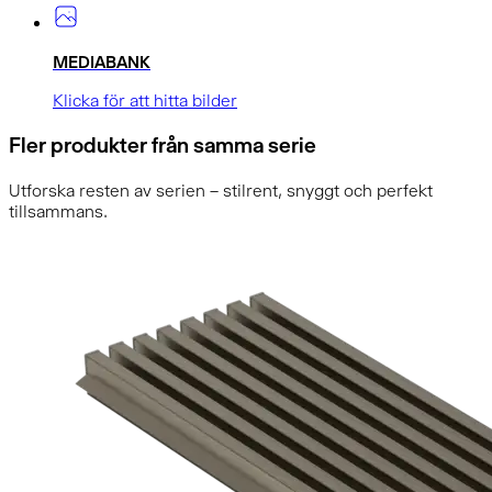
MEDIABANK
Klicka för att hitta bilder
Fler produkter från samma serie
Utforska resten av serien – stilrent, snyggt och perfekt
tillsammans.