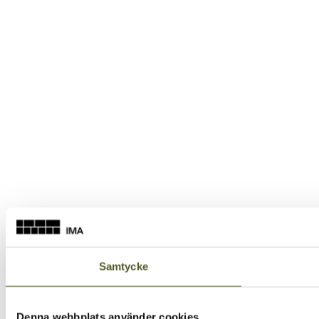
Samtycke
Denna webbplats använder cookies