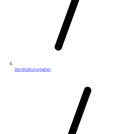
Ventilationsgaller