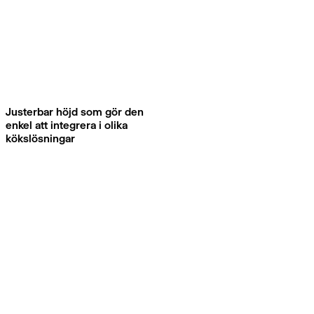
Justerbar höjd som gör den
enkel att integrera i olika
kökslösningar