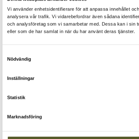
Vi använder enhetsidentifierare för att anpassa innehållet och
analysera vår trafik. Vi vidarebefordrar även sådana identifi
och analysföretag som vi samarbetar med. Dessa kan i sin tu
eller som de har samlat in när du har använt deras tjänster.
Samtyckesval
Nödvändig
Inställningar
Statistik
Marknadsföring