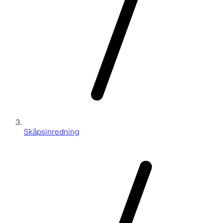
Skåpsinredning