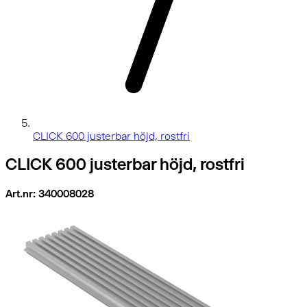
CLICK 600 justerbar höjd, rostfri
CLICK 600 justerbar höjd, rostfri
Art.nr: 340008028