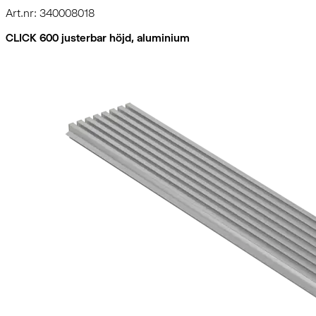
Art.nr: 340008018
CLICK 600 justerbar höjd, aluminium