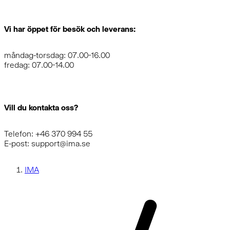
Vi har öppet för besök och leverans:
måndag-torsdag: 07.00-16.00
fredag: 07.00-14.00
Vill du kontakta oss?
Telefon: +46 370 994 55
E-post: support@ima.se
IMA