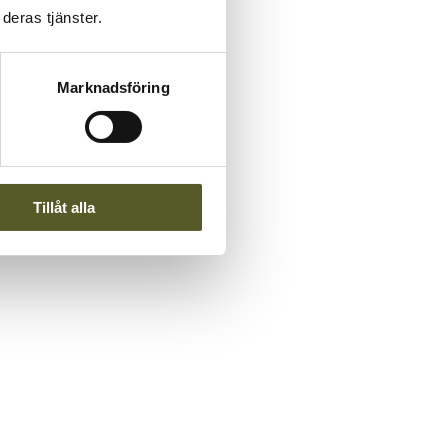
deras tjänster.
Marknadsföring
Tillåt alla