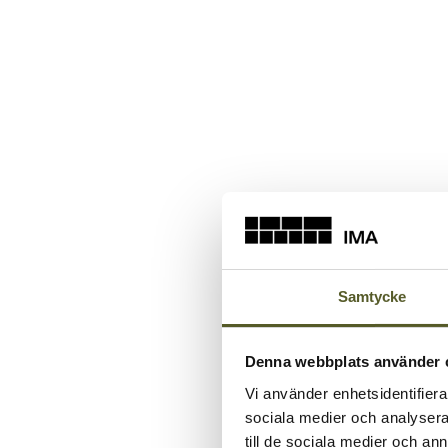
Samtycke
Denna webbplats använder 
Vi använder enhetsidentifierar
sociala medier och analysera 
till de sociala medier och a