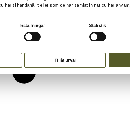
har tillhandahållit eller som de har samlat in när du har använt 
Inställningar
Statistik
Tillåt urval