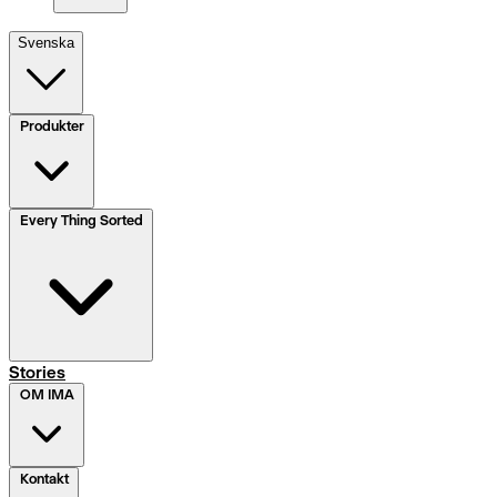
Svenska
Produkter
Every Thing Sorted
Stories
OM IMA
Kontakt