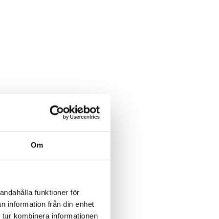
Om
andahålla funktioner för
n information från din enhet
 tur kombinera informationen