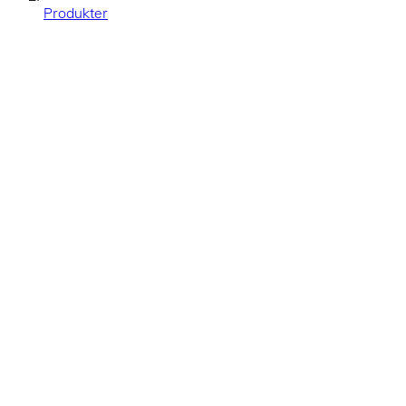
Produkter