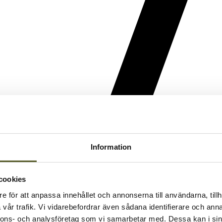
Information
cookies
e för att anpassa innehållet och annonserna till användarna, tillh
vår trafik. Vi vidarebefordrar även sådana identifierare och anna
nnons- och analysföretag som vi samarbetar med. Dessa kan i sin