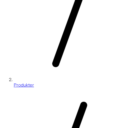
Produkter