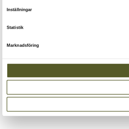
Inställningar
Statistik
Marknadsföring