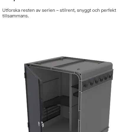
Utforska resten av serien – stilrent, snyggt och perfekt
tillsammans.