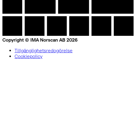
Copyright © IMA Norscan AB 2026
Tillgänglighetsredogörelse
Cookiepolicy