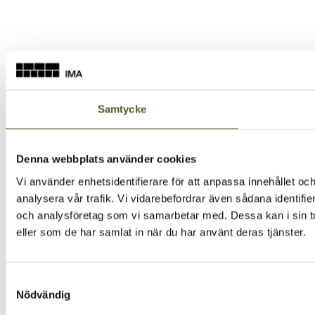
Samtycke
Denna webbplats använder cookies
Vi använder enhetsidentifierare för att anpassa innehållet och
analysera vår trafik. Vi vidarebefordrar även sådana identifi
och analysföretag som vi samarbetar med. Dessa kan i sin tu
eller som de har samlat in när du har använt deras tjänster.
Samtyckesval
Nödvändig