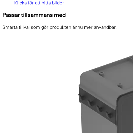
Klicka för att hitta bilder
Passar tillsammans med
Smarta tillval som gör produkten ännu mer användbar.