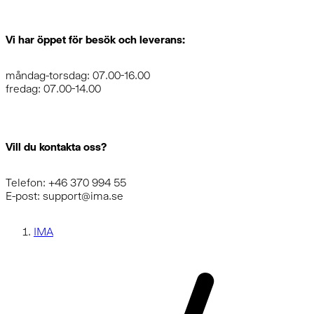
Vi har öppet för besök och leverans:
måndag-torsdag: 07.00-16.00
fredag: 07.00-14.00
Vill du kontakta oss?
Telefon: +46 370 994 55
E-post: support@ima.se
IMA