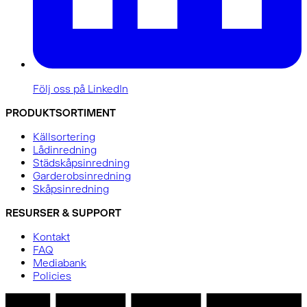
Följ oss på LinkedIn
PRODUKTSORTIMENT
Källsortering
Lådinredning
Städskåpsinredning
Garderobsinredning
Skåpsinredning
RESURSER & SUPPORT
Kontakt
FAQ
Mediabank
Policies