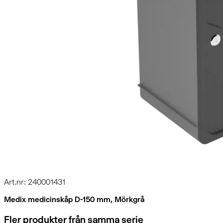
Art.nr: 240001431
Medix medicinskåp D-150 mm, Mörkgrå
Fler produkter från samma serie