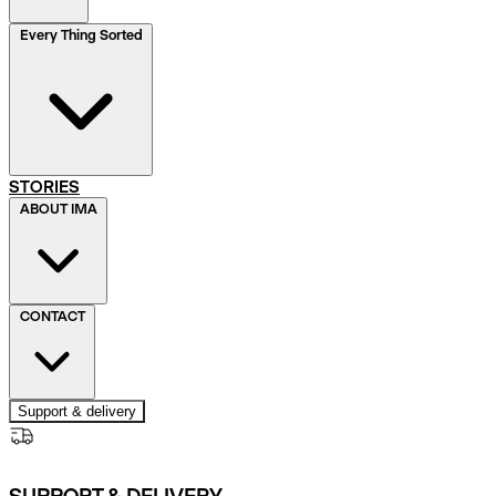
Every Thing Sorted
STORIES
ABOUT IMA
CONTACT
Support & delivery