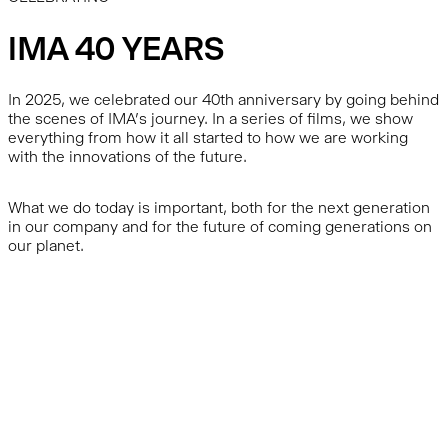
IMA 40 YEARS
In 2025, we celebrated our 40th anniversary by going behind
the scenes of IMA's journey. In a series of films, we show
everything from how it all started to how we are working
with the innovations of the future.
What we do today is important, both for the next generation
in our company and for the future of coming generations on
our planet.