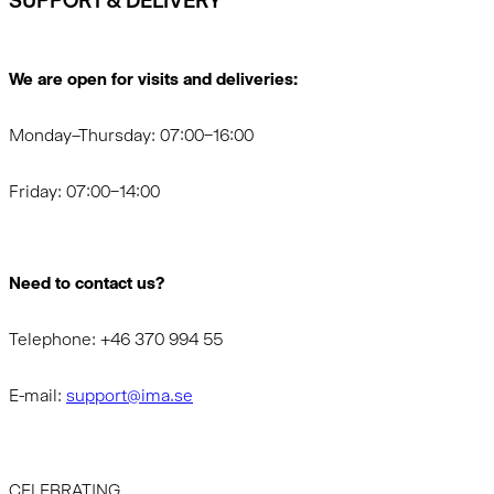
SUPPORT & DELIVERY
We are open for visits and deliveries:
Monday–Thursday: 07:00–16:00
Friday: 07:00–14:00
Need to contact us?
Telephone: +46 370 994 55
E-mail:
support@ima.se
CELEBRATING