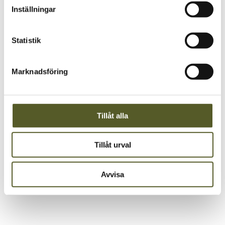
Inställningar
Statistik
Marknadsföring
Tillåt alla
Tillåt urval
Avvisa