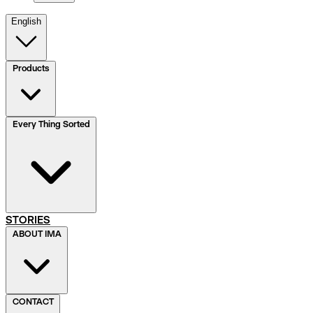
English
Products
Every Thing Sorted
STORIES
ABOUT IMA
CONTACT