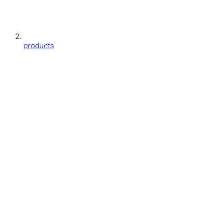
products