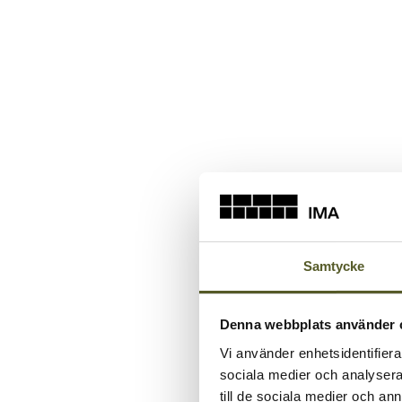
Samtycke
Denna webbplats använder 
Vi använder enhetsidentifierar
sociala medier och analysera 
till de sociala medier och a