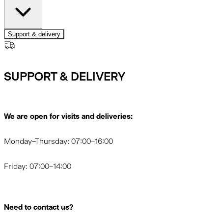
Support & delivery
SUPPORT & DELIVERY
We are open for visits and deliveries:
Monday–Thursday: 07:00–16:00
Friday: 07:00–14:00
Need to contact us?