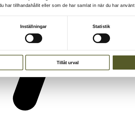
har tillhandahållit eller som de har samlat in när du har använt 
Inställningar
Statistik
Tillåt urval