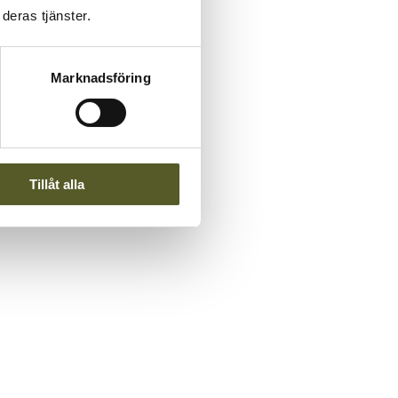
deras tjänster.
Marknadsföring
Tillåt alla