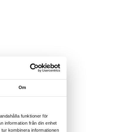
Om
andahålla funktioner för
n information från din enhet
 tur kombinera informationen