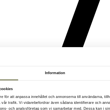
Information
cookies
e för att anpassa innehållet och annonserna till användarna, tillh
vår trafik. Vi vidarebefordrar även sådana identifierare och anna
nnons- och analysföretag som vi samarbetar med. Dessa kan i sin