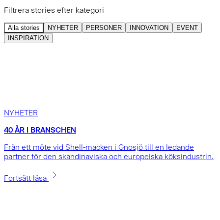
Filtrera stories efter kategori
Alla stories
NYHETER
PERSONER
INNOVATION
EVENT
INSPIRATION
NYHETER
40 ÅR I BRANSCHEN
Från ett möte vid Shell-macken i Gnosjö till en ledande
partner för den skandinaviska och europeiska köksindustrin.
Fortsätt läsa