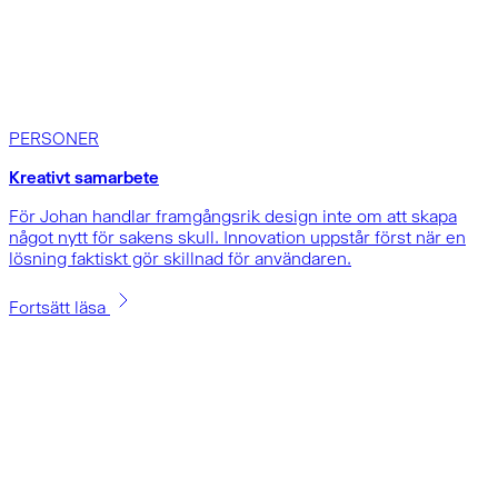
PERSONER
Kreativt samarbete
För Johan handlar framgångsrik design inte om att skapa
något nytt för sakens skull. Innovation uppstår först när en
lösning faktiskt gör skillnad för användaren.
Fortsätt läsa