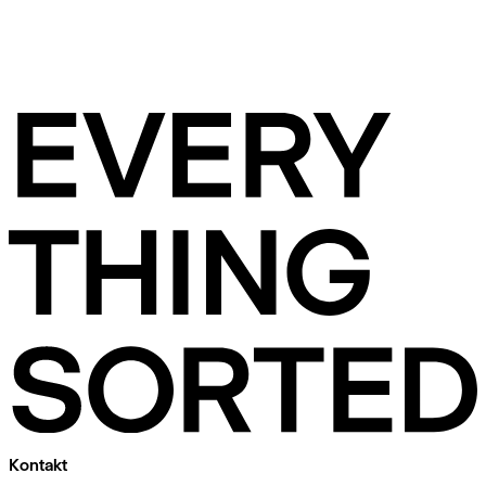
Kontakt