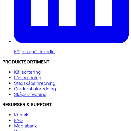
Följ oss på LinkedIn
PRODUKTSORTIMENT
Källsortering
Lådinredning
Städskåpsinredning
Garderobsinredning
Skåpsinredning
RESURSER & SUPPORT
Kontakt
FAQ
Mediabank